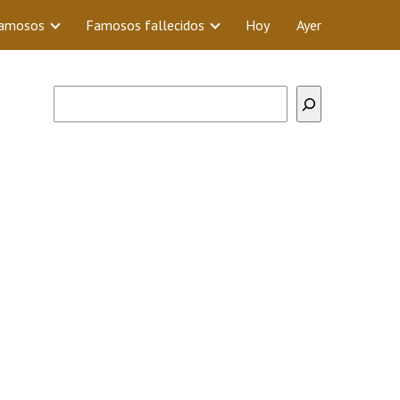
Famosos
Famosos fallecidos
Hoy
Ayer
Buscar