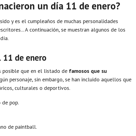
nacieron un día 11 de enero?
a sido y es el cumpleaños de muchas personalidades
scritores... A continuación, se muestran algunos de los
día.
l 11 de enero
 posible que en el listado de
famosos que su
gún personaje, sin embargo, se han incluido aquellos que
ricos, culturales o deportivos.
 de pop.
no de paintball.