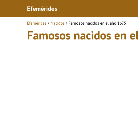
Efemérides
Efemérides
Nacidos
Famosos nacidos en el año 1675
Famosos nacidos en e