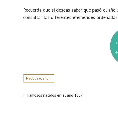
Recuerda que si deseas saber qué pasó el año 
consultar las diferentes efemérides ordenadas
Nacidos el año...
Famosos nacidos en el año 1687