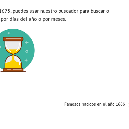
1675, puedes usar nuestro buscador para buscar o
 por días del año o por meses.
Famosos nacidos en el año 1666