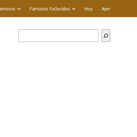
Famosos
Famosos fallecidos
Hoy
Ayer
Buscar