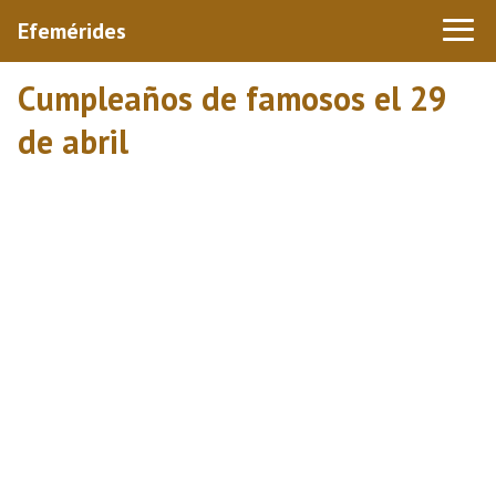
Efemérides
Cumpleaños de famosos el 29
de abril