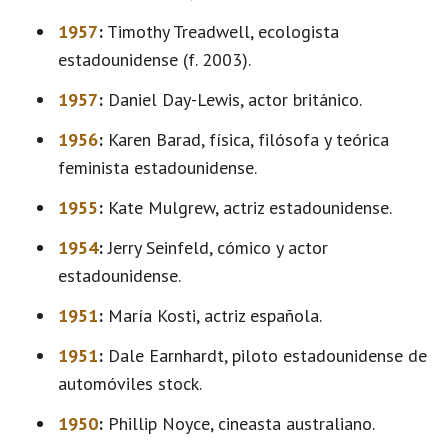
1957
:
Timothy Treadwell, ecologista
estadounidense (f. 2003).
1957
:
Daniel Day-Lewis, actor británico.
1956
:
Karen Barad, física, filósofa y teórica
feminista estadounidense.
1955
:
Kate Mulgrew, actriz estadounidense.
1954
:
Jerry Seinfeld, cómico y actor
estadounidense.
1951
:
María Kosti, actriz española.
1951
:
Dale Earnhardt, piloto estadounidense de
automóviles stock.
1950
:
Phillip Noyce, cineasta australiano.