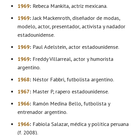
1969
:
Rebeca Mankita, actriz mexicana.
1969
:
Jack Mackenroth, diseñador de modas,
modelo, actor, presentador, activista y nadador
estadounidense.
1969
:
Paul Adelstein, actor estadounidense.
1969
:
Freddy Villarreal, actor y humorista
argentino.
1968
:
Néstor Fabbri, futbolista argentino.
1967
:
Master P, rapero estadounidense.
1966
:
Ramón Medina Bello, futbolista y
entrenador argentino.
1966
:
Fabiola Salazar, médica y política peruana
(f. 2008).