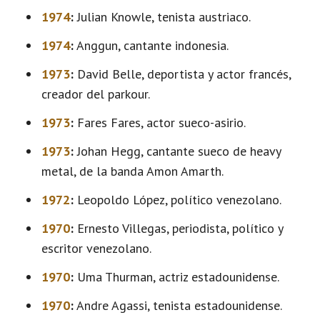
1974
:
Julian Knowle, tenista austriaco.
1974
:
Anggun, cantante indonesia.
1973
:
David Belle, deportista y actor francés,
creador del parkour.
1973
:
Fares Fares, actor sueco-asirio.
1973
:
Johan Hegg, cantante sueco de heavy
metal, de la banda Amon Amarth.
1972
:
Leopoldo López, político venezolano.
1970
:
Ernesto Villegas, periodista, político y
escritor venezolano.
1970
:
Uma Thurman, actriz estadounidense.
1970
:
Andre Agassi, tenista estadounidense.