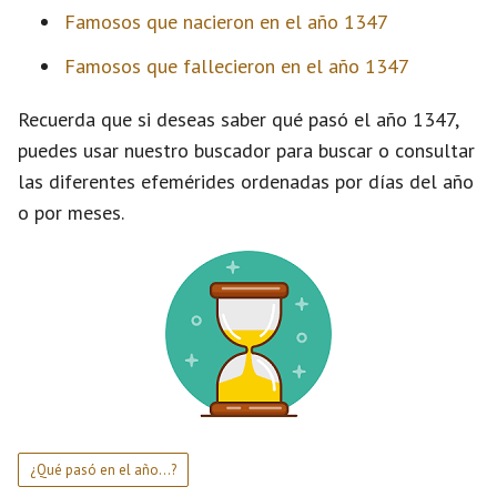
Famosos que nacieron en el año 1347
Famosos que fallecieron en el año 1347
Recuerda que si deseas saber qué pasó el año 1347,
puedes usar nuestro buscador para buscar o consultar
las diferentes efemérides ordenadas por días del año
o por meses.
¿Qué pasó en el año...?