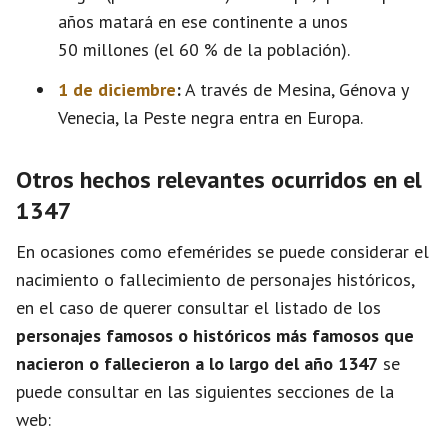
años matará en ese continente a unos
50 millones (el 60 % de la población).
1 de diciembre
:
A través de Mesina, Génova y
Venecia, la Peste negra entra en Europa.
Otros hechos relevantes ocurridos en el
1347
En ocasiones como efemérides se puede considerar el
nacimiento o fallecimiento de personajes históricos,
en el caso de querer consultar el listado de los
personajes famosos o históricos más famosos que
nacieron o fallecieron a lo largo del año 1347
se
puede consultar en las siguientes secciones de la
web: