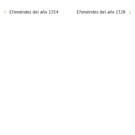
Efemérides del año 1354
Efemérides del año 1328