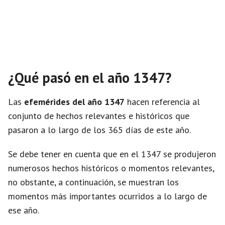
¿Qué pasó en el año 1347?
Las
efemérides del año 1347
hacen referencia al
conjunto de hechos relevantes e históricos que
pasaron a lo largo de los 365 días de este año.
Se debe tener en cuenta que en el 1347 se produjeron
numerosos hechos históricos o momentos relevantes,
no obstante, a continuación, se muestran los
momentos más importantes ocurridos a lo largo de
ese año.