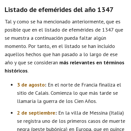
Listado de efemérides del año 1347
Tal y como se ha mencionado anteriormente, que es
posible que en el listado de efemérides de 1347 que
se muestra a continuación pueda faltar algún
momento. Por tanto, en el listado se han incluido
aquellos hechos que han pasado a lo largo de ese
año y que se consideran
más relevantes en términos
históricos
.
3 de agosto
:
En el norte de Francia finaliza el
sitio de Calais. Comienza lo que más tarde se
llamaría la guerra de los Cien Años.
2 de septiembre
:
En la villa de Messina (Italia)
se registra uno de los primeros casos de muerte
negra (peste bubónica) en Europa, que en quince