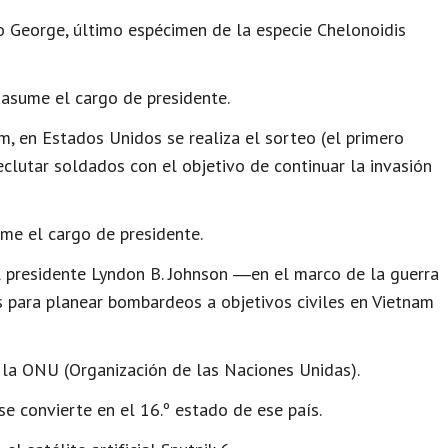
io George, último espécimen de la especie Chelonoidis
 asume el cargo de presidente.
, en Estados Unidos se realiza el sorteo (el primero
clutar soldados con el objetivo de continuar la invasión
me el cargo de presidente.
 presidente Lyndon B. Johnson ―en el marco de la guerra
 para planear bombardeos a objetivos civiles en Vietnam
la ONU (Organización de las Naciones Unidas).
se convierte en el 16.º estado de ese país.