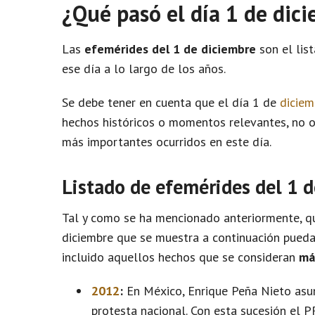
¿Qué pasó el día 1 de dic
Las
efemérides del 1 de diciembre
son el lis
ese día a lo largo de los años.
Se debe tener en cuenta que el día 1 de
diciem
hechos históricos o momentos relevantes, no 
más importantes ocurridos en este día.
Listado de efemérides del 1 
Tal y como se ha mencionado anteriormente, qu
diciembre que se muestra a continuación pueda
incluido aquellos hechos que se consideran
má
2012
:
En México, Enrique Peña Nieto asum
protesta nacional. Con esta sucesión el 