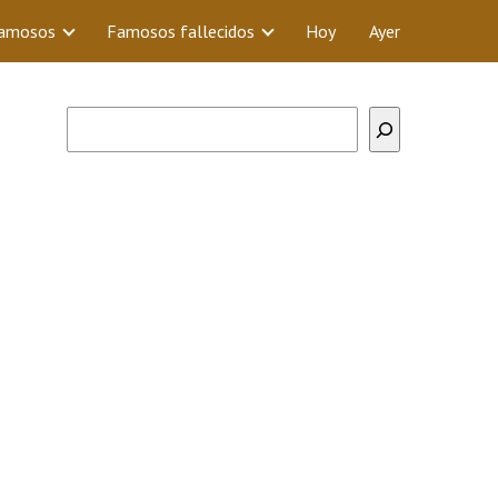
Famosos
Famosos fallecidos
Hoy
Ayer
Buscar