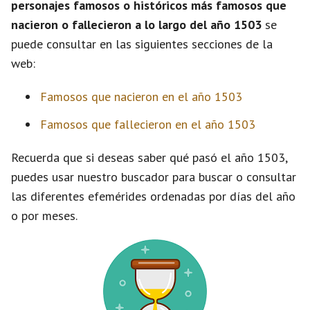
personajes famosos o históricos más famosos que
nacieron o fallecieron a lo largo del año 1503
se
puede consultar en las siguientes secciones de la
web:
Famosos que nacieron en el año 1503
Famosos que fallecieron en el año 1503
Recuerda que si deseas saber qué pasó el año 1503,
puedes usar nuestro buscador para buscar o consultar
las diferentes efemérides ordenadas por días del año
o por meses.