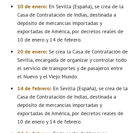
10 de enero
:
En Sevilla (España), se crea de la
Casa de Contratación de Indias, destinada a
depósito de mercancías importadas y
exportadas de América, por decretos reales de
10 de enero y 14 de febrero.
20 de enero
:
Se crea la Casa de Contratación de
Sevilla, encargada de organizar y controlar todo
el servicio de transportes y de pasajeros entre
el Nuevo y el Viejo Mundo.
14 de febrero
:
En Sevilla (España), se crea de la
Casa de Contratación de Indias, destinada a
depósito de mercancías importadas y
exportadas de América, por decretos reales de
10 de enero y 14 de febrero.