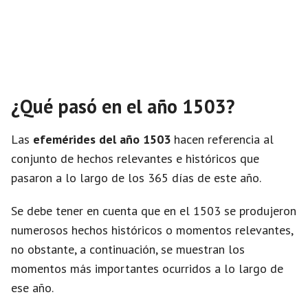
¿Qué pasó en el año 1503?
Las
efemérides del año 1503
hacen referencia al
conjunto de hechos relevantes e históricos que
pasaron a lo largo de los 365 días de este año.
Se debe tener en cuenta que en el 1503 se produjeron
numerosos hechos históricos o momentos relevantes,
no obstante, a continuación, se muestran los
momentos más importantes ocurridos a lo largo de
ese año.