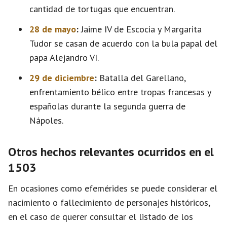
cantidad de tortugas que encuentran.
28 de mayo
:
Jaime IV de Escocia y Margarita
Tudor se casan de acuerdo con la bula papal del
papa Alejandro VI.
29 de diciembre
:
Batalla del Garellano,
enfrentamiento bélico entre tropas francesas y
españolas durante la segunda guerra de
Nápoles.
Otros hechos relevantes ocurridos en el
1503
En ocasiones como efemérides se puede considerar el
nacimiento o fallecimiento de personajes históricos,
en el caso de querer consultar el listado de los