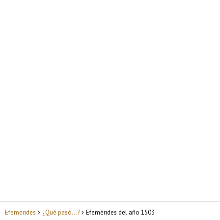
Efemérides
¿Qué pasó...?
Efemérides del año 1503