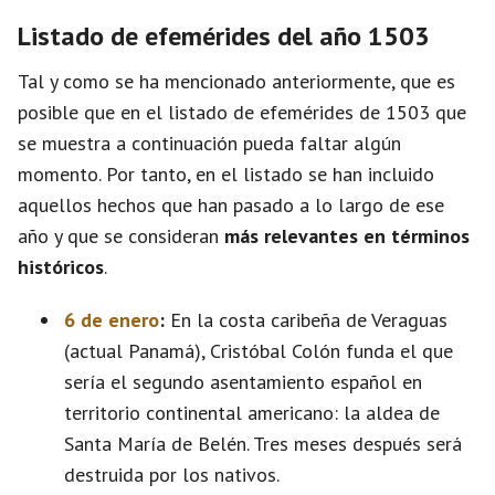
Listado de efemérides del año 1503
Tal y como se ha mencionado anteriormente, que es
posible que en el listado de efemérides de 1503 que
se muestra a continuación pueda faltar algún
momento. Por tanto, en el listado se han incluido
aquellos hechos que han pasado a lo largo de ese
año y que se consideran
más relevantes en términos
históricos
.
6 de enero
:
En la costa caribeña de Veraguas
(actual Panamá), Cristóbal Colón funda el que
sería el segundo asentamiento español en
territorio continental americano: la aldea de
Santa María de Belén. Tres meses después será
destruida por los nativos.