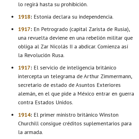
lo regirá hasta su prohibición.
1918
:
Estonia declara su independencia.
1917
:
En Petrogrado (capital Zarista de Rusia),
una revuelta deviene en una rebelión militar que
obliga al Zar Nicolás II a abdicar. Comienza así
la Revolución Rusa.
1917
:
El servicio de inteligencia británico
intercepta un telegrama de Arthur Zimmermann,
secretario de estado de Asuntos Exteriores
alemán, en el que pide a México entrar en guerra
contra Estados Unidos.
1914
:
El primer ministro británico Winston
Churchill consigue créditos suplementarios para
la armada.