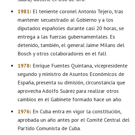
1981
:
El teniente coronel Antonio Tejero, tras
mantener secuestrado al Gobierno y a los
diputados españoles durante casi 20 horas, se
entrega a las fuerzas gubernamentales. Es
detenido, también, el general Jaime Milans del
Bosch y otros colaboradores en el fall
1978
:
Enrique Fuentes Quintana, vicepresidente
segundo y ministro de Asuntos Económicos de
España, presenta su dimisión, circunstancia que
aprovecha Adolfo Suárez para realizar otros
cambios en el Gabinete formado hace un año.
1976
:
En Cuba entra en vigor la constitución,
aprobada un año antes por el Comité Central del
Partido Comunista de Cuba.