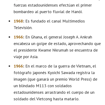
fuerzas estadounidenses efectúan el primer
bombardeo al puerto fluvial de Hanói.
1968
:
Es fundado el canal Multimedios
Televisión.
1966
:
En Ghana, el general Joseph A. Ankrah
encabeza un golpe de estado, aprovechando que
el presidente Kwame Nkrumah se encuentra de
viaje por Asia.
1966
:
En el marco de la guerra de Vietnam, el
fotógrafo japonés Kyoichi Sawada registra la
imagen (que ganará un premio World Press) de
un blindado M113 con soldados
estadounidenses arrastrando el cuerpo de un
soldado del Vietcong hasta matarlo.