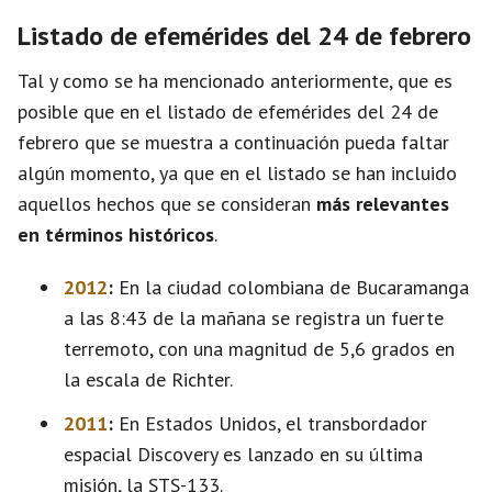
Listado de efemérides del 24 de febrero
Tal y como se ha mencionado anteriormente, que es
posible que en el listado de efemérides del 24 de
febrero que se muestra a continuación pueda faltar
algún momento, ya que en el listado se han incluido
aquellos hechos que se consideran
más relevantes
en términos históricos
.
2012
:
En la ciudad colombiana de Bucaramanga
a las 8:43 de la mañana se registra un fuerte
terremoto, con una magnitud de 5,6 grados en
la escala de Richter.
2011
:
En Estados Unidos, el transbordador
espacial Discovery es lanzado en su última
misión, la STS-133.