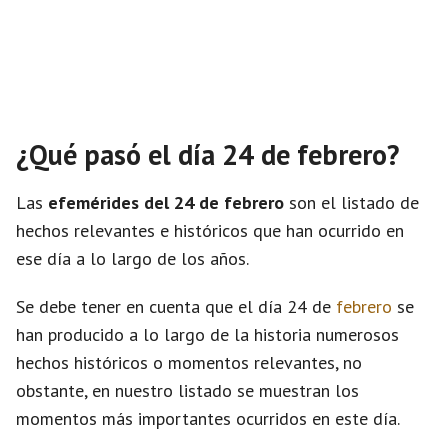
¿Qué pasó el día 24 de febrero?
Las
efemérides del 24 de febrero
son el listado de
hechos relevantes e históricos que han ocurrido en
ese día a lo largo de los años.
Se debe tener en cuenta que el día 24 de
febrero
se
han producido a lo largo de la historia numerosos
hechos históricos o momentos relevantes, no
obstante, en nuestro listado se muestran los
momentos más importantes ocurridos en este día.