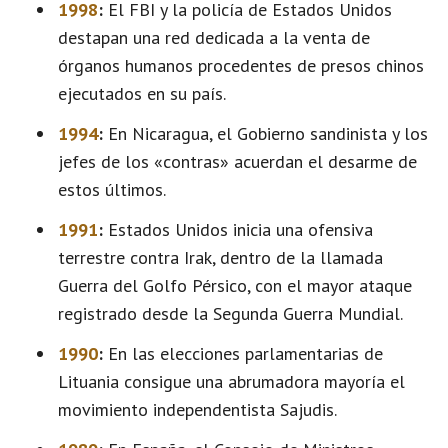
1998
:
El FBI y la policía de Estados Unidos
destapan una red dedicada a la venta de
órganos humanos procedentes de presos chinos
ejecutados en su país.
1994
:
En Nicaragua, el Gobierno sandinista y los
jefes de los «contras» acuerdan el desarme de
estos últimos.
1991
:
Estados Unidos inicia una ofensiva
terrestre contra Irak, dentro de la llamada
Guerra del Golfo Pérsico, con el mayor ataque
registrado desde la Segunda Guerra Mundial.
1990
:
En las elecciones parlamentarias de
Lituania consigue una abrumadora mayoría el
movimiento independentista Sajudis.