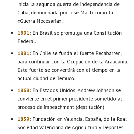
inicia la segunda guerra de independencia de
Cuba, denominada por José Martí como la
«Guerra Necesaria».
1891
:
En Brasil se promulga una Constitución
Federal.
1881
:
En Chile se funda el fuerte Recabarren,
para continuar con la Ocupación de la Araucanía.
Este fuerte se convertirá con el tiempo en la
actual ciudad de Temuco.
1868
:
En Estados Unidos, Andrew Johnson se
convierte en el primer presidente sometido al
proceso de impeachment (destitución).
1859
:
Fundación en Valencia, España, de la Real
Sociedad Valenciana de Agricultura y Deportes.