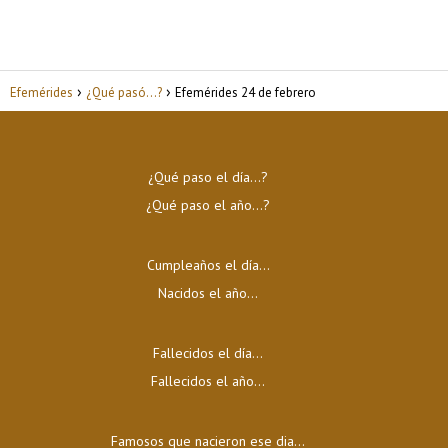
Efemérides
¿Qué pasó...?
Efemérides 24 de febrero
¿Qué paso el día…?
¿Qué paso el año…?
Cumpleaños el día…
Nacidos el año…
Fallecidos el día…
Fallecidos el año…
Famosos que nacieron ese dia...