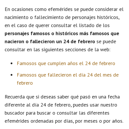
En ocasiones como efemérides se puede considerar el
nacimiento o fallecimiento de personajes históricos,
en el caso de querer consultar el listado de los
personajes famosos o históricos más famosos que
nacieron o fallecieron un 24 de febrero
se puede
consultar en las siguientes secciones de la web:
Famosos que cumplen años el 24 de febrero
Famosos que fallecieron el día 24 del mes de
febrero
Recuerda que si deseas saber qué pasó en una fecha
diferente al día 24 de febrero, puedes usar nuestro
buscador para buscar o consultar las diferentes
efemérides ordenadas por días, por meses o por años.