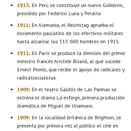
1913
:
En Perú se constituye un nuevo Gobierno,
presidido por Federico Luna y Peralta.
1911
:
En Alemania, el Reichstag aprueba el
incremento paulatino de los efectivos militares
hasta alcanzar los 515 000 hombres en 1915.
1911
:
En París se produce la dimisión del primer
ministro francés Aristide Briand, al que sucede
Ernest Monis, que recibe el apoyo de radicales y
radicalsocialistas.
1909
:
En el teatro Galdós de Las Palmas se
estrena el drama La esfinge, primera producción
dramática de Miguel de Unamuno.
1909
:
En la localidad británica de Brighton, se
presenta por primera vez al público el cine en