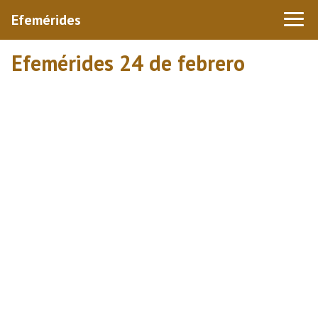
Efemérides
Efemérides 24 de febrero