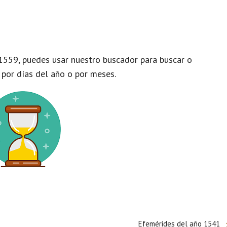
1559, puedes usar nuestro buscador para buscar o
 por días del año o por meses.
Efemérides del año 1541