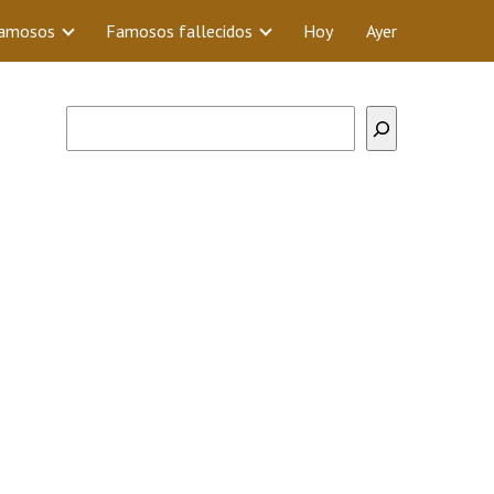
Famosos
Famosos fallecidos
Hoy
Ayer
Buscar