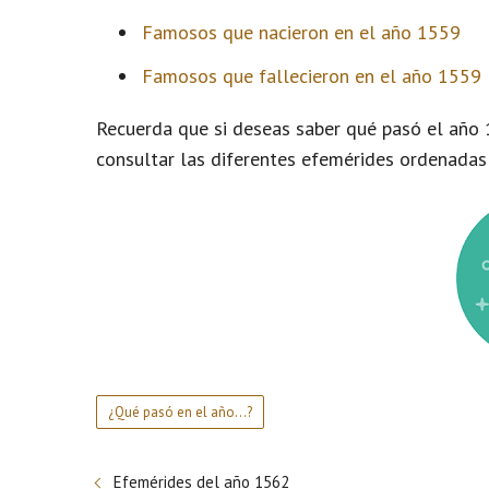
Famosos que nacieron en el año 1559
Famosos que fallecieron en el año 1559
Recuerda que si deseas saber qué pasó el año 
consultar las diferentes efemérides ordenadas
¿Qué pasó en el año...?
Efemérides del año 1562