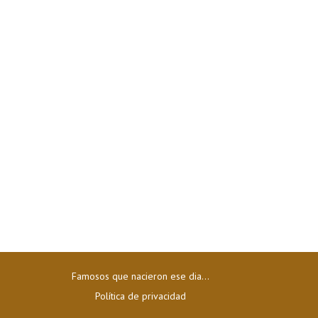
Famosos que nacieron ese dia...
Política de privacidad