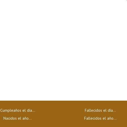
Cumpleaños el día…
Fallecidos el día…
Nacidos el año…
Fallecidos el año…