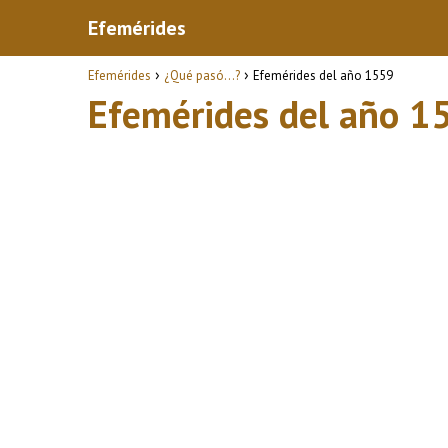
Efemérides
Efemérides
¿Qué pasó...?
Efemérides del año 1559
Efemérides del año 1