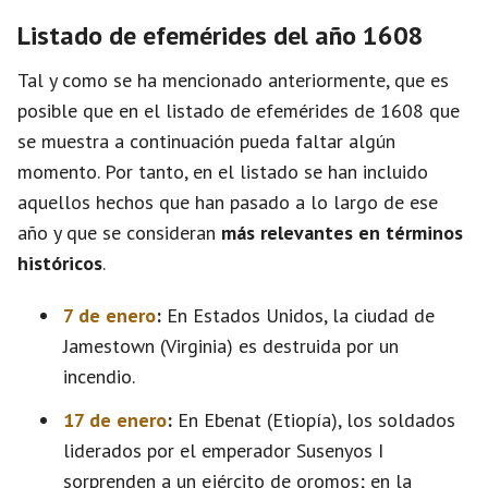
Listado de efemérides del año 1608
Tal y como se ha mencionado anteriormente, que es
posible que en el listado de efemérides de 1608 que
se muestra a continuación pueda faltar algún
momento. Por tanto, en el listado se han incluido
aquellos hechos que han pasado a lo largo de ese
año y que se consideran
más relevantes en términos
históricos
.
7 de enero
:
En Estados Unidos, la ciudad de
Jamestown (Virginia) es destruida por un
incendio.
17 de enero
:
En Ebenat (Etiopía), los soldados
liderados por el emperador Susenyos I
sorprenden a un ejército de oromos; en la