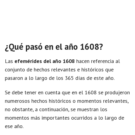
¿Qué pasó en el año 1608?
Las
efemérides del año 1608
hacen referencia al
conjunto de hechos relevantes e históricos que
pasaron a lo largo de los 365 días de este año.
Se debe tener en cuenta que en el 1608 se produjeron
numerosos hechos históricos o momentos relevantes,
no obstante, a continuación, se muestran los
momentos más importantes ocurridos a lo largo de
ese año.