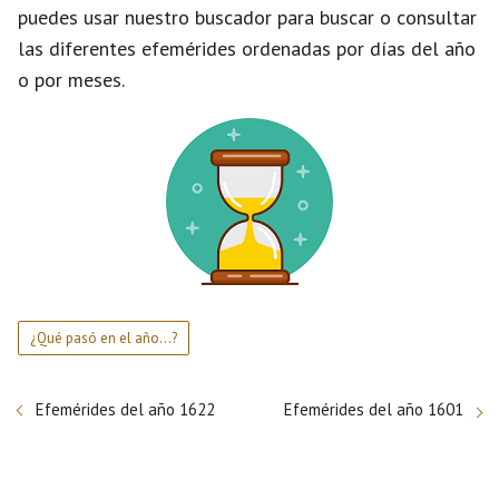
puedes usar nuestro buscador para buscar o consultar
las diferentes efemérides ordenadas por días del año
o por meses.
¿Qué pasó en el año...?
Efemérides del año 1622
Efemérides del año 1601