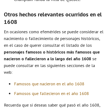
Otros hechos relevantes ocurridos en el
1608
En ocasiones como efemérides se puede considerar el
nacimiento o fallecimiento de personajes históricos,
en el caso de querer consultar el listado de los
personajes famosos o históricos más famosos que
nacieron o fallecieron a lo largo del año 1608
se
puede consultar en las siguientes secciones de la
web:
Famosos que nacieron en el año 1608
Famosos que fallecieron en el año 1608
Recuerda que si deseas saber qué pasó el año 1608,