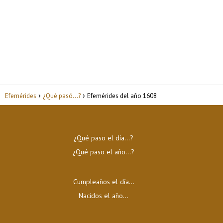
Efemérides
¿Qué pasó...?
Efemérides del año 1608
¿Qué paso el día…?
¿Qué paso el año…?
Cumpleaños el día…
Nacidos el año…