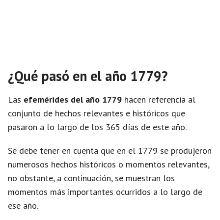
¿Qué pasó en el año 1779?
Las
efemérides del año 1779
hacen referencia al
conjunto de hechos relevantes e históricos que
pasaron a lo largo de los 365 días de este año.
Se debe tener en cuenta que en el 1779 se produjeron
numerosos hechos históricos o momentos relevantes,
no obstante, a continuación, se muestran los
momentos más importantes ocurridos a lo largo de
ese año.