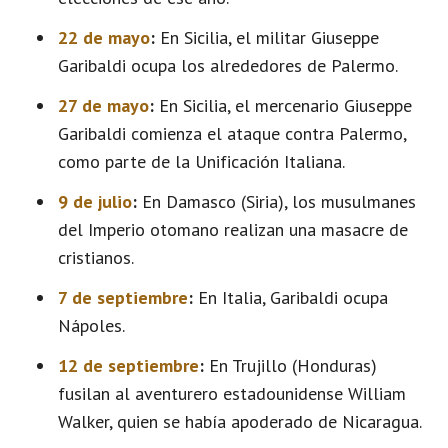
22 de mayo
:
En Sicilia, el militar Giuseppe
Garibaldi ocupa los alrededores de Palermo.
27 de mayo
:
En Sicilia, el mercenario Giuseppe
Garibaldi comienza el ataque contra Palermo,
como parte de la Unificación Italiana.
9 de julio
:
En Damasco (Siria), los musulmanes
del Imperio otomano realizan una masacre de
cristianos.
7 de septiembre
:
En Italia, Garibaldi ocupa
Nápoles.
12 de septiembre
:
En Trujillo (Honduras)
fusilan al aventurero estadounidense William
Walker, quien se había apoderado de Nicaragua.