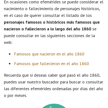
En ocasiones como efemérides se puede considerar el
nacimiento o fallecimiento de personajes históricos,
en el caso de querer consultar el listado de los
personajes famosos o históricos más famosos que
nacieron o fallecieron a lo largo del año 1860
se
puede consultar en las siguientes secciones de la
web:
Famosos que nacieron en el año 1860
Famosos que fallecieron en el año 1860
Recuerda que si deseas saber qué pasó el año 1860,
puedes usar nuestro buscador para buscar o consultar
las diferentes efemérides ordenadas por días del año
o por meses.