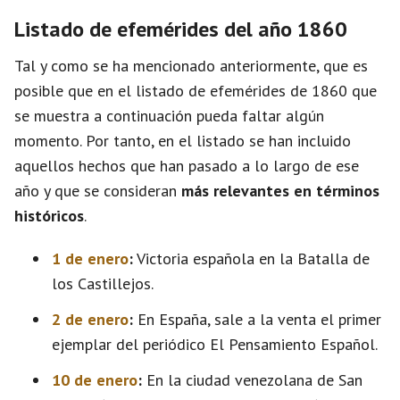
Listado de efemérides del año 1860
Tal y como se ha mencionado anteriormente, que es
posible que en el listado de efemérides de 1860 que
se muestra a continuación pueda faltar algún
momento. Por tanto, en el listado se han incluido
aquellos hechos que han pasado a lo largo de ese
año y que se consideran
más relevantes en términos
históricos
.
1 de enero
:
Victoria española en la Batalla de
los Castillejos.
2 de enero
:
En España, sale a la venta el primer
ejemplar del periódico El Pensamiento Español.
10 de enero
:
En la ciudad venezolana de San