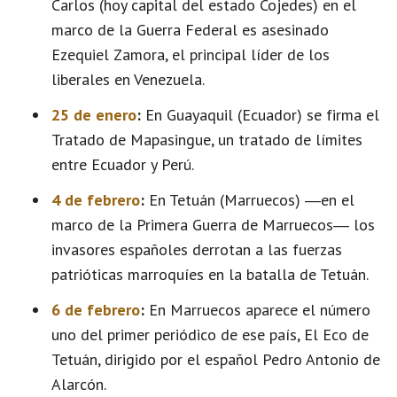
Carlos (hoy capital del estado Cojedes) en el
marco de la Guerra Federal es asesinado
Ezequiel Zamora, el principal líder de los
liberales en Venezuela.
25 de enero
:
En Guayaquil (Ecuador) se firma el
Tratado de Mapasingue, un tratado de límites
entre Ecuador y Perú.
4 de febrero
:
En Tetuán (Marruecos) ―en el
marco de la Primera Guerra de Marruecos― los
invasores españoles derrotan a las fuerzas
patrióticas marroquíes en la batalla de Tetuán.
6 de febrero
:
En Marruecos aparece el número
uno del primer periódico de ese país, El Eco de
Tetuán, dirigido por el español Pedro Antonio de
Alarcón.