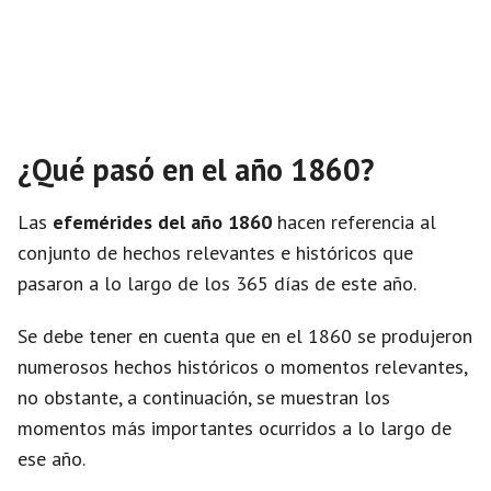
¿Qué pasó en el año 1860?
Las
efemérides del año 1860
hacen referencia al
conjunto de hechos relevantes e históricos que
pasaron a lo largo de los 365 días de este año.
Se debe tener en cuenta que en el 1860 se produjeron
numerosos hechos históricos o momentos relevantes,
no obstante, a continuación, se muestran los
momentos más importantes ocurridos a lo largo de
ese año.