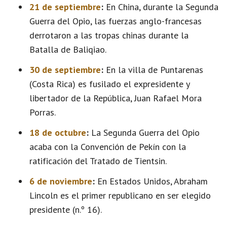
21 de septiembre
:
En China, durante la Segunda
Guerra del Opio, las fuerzas anglo-francesas
derrotaron a las tropas chinas durante la
Batalla de Baliqiao.
30 de septiembre
:
En la villa de Puntarenas
(Costa Rica) es fusilado el expresidente y
libertador de la República, Juan Rafael Mora
Porras.
18 de octubre
:
La Segunda Guerra del Opio
acaba con la Convención de Pekín con la
ratificación del Tratado de Tientsin.
6 de noviembre
:
En Estados Unidos, Abraham
Lincoln es el primer republicano en ser elegido
presidente (n.º 16).