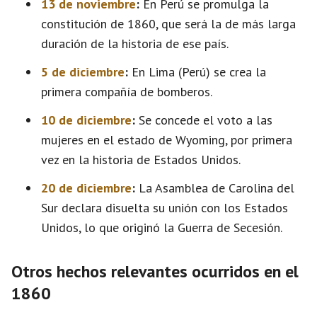
13 de noviembre
:
En Perú se promulga la
constitución de 1860, que será la de más larga
duración de la historia de ese país.
5 de diciembre
:
En Lima (Perú) se crea la
primera compañía de bomberos.
10 de diciembre
:
Se concede el voto a las
mujeres en el estado de Wyoming, por primera
vez en la historia de Estados Unidos.
20 de diciembre
:
La Asamblea de Carolina del
Sur declara disuelta su unión con los Estados
Unidos, lo que originó la Guerra de Secesión.
Otros hechos relevantes ocurridos en el
1860