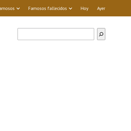
Famosos
Famosos fallecidos
Hoy
Ayer
Buscar