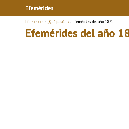
Efemérides
Efemérides
¿Qué pasó...?
Efemérides del año 1871
Efemérides del año 1