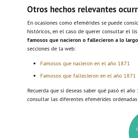
Otros hechos relevantes ocurr
En ocasiones como efemérides se puede conside
históricos, en el caso de querer consultar el l
famosos que nacieron o fallecieron a lo larg
secciones de la web:
Famosos que nacieron en el año 1871
Famosos que fallecieron en el año 1871
Recuerda que si deseas saber qué pasó el año 
consultar las diferentes efemérides ordenadas