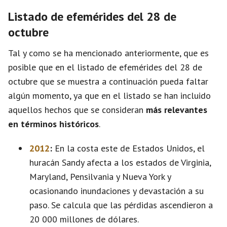
Listado de efemérides del 28 de
octubre
Tal y como se ha mencionado anteriormente, que es
posible que en el listado de efemérides del 28 de
octubre que se muestra a continuación pueda faltar
algún momento, ya que en el listado se han incluido
aquellos hechos que se consideran
más relevantes
en términos históricos
.
2012
:
En la costa este de Estados Unidos, el
huracán Sandy afecta a los estados de Virginia,
Maryland, Pensilvania y Nueva York y
ocasionando inundaciones y devastación a su
paso. Se calcula que las pérdidas ascendieron a
20 000 millones de dólares.