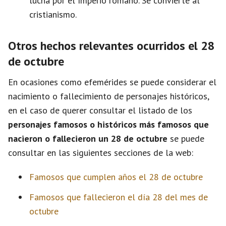
lucha por el Imperio romano. Se convierte al
cristianismo.
Otros hechos relevantes ocurridos el 28
de octubre
En ocasiones como efemérides se puede considerar el
nacimiento o fallecimiento de personajes históricos,
en el caso de querer consultar el listado de los
personajes famosos o históricos más famosos que
nacieron o fallecieron un 28 de octubre
se puede
consultar en las siguientes secciones de la web:
Famosos que cumplen años el 28 de octubre
Famosos que fallecieron el día 28 del mes de
octubre