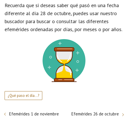
Recuerda que si deseas saber qué pasó en una fecha
diferente al día 28 de octubre, puedes usar nuestro
buscador para buscar o consultar las diferentes
efemérides ordenadas por días, por meses o por años.
¿Qué paso el día...?
Efemérides 1 de noviembre
Efemérides 26 de octubre