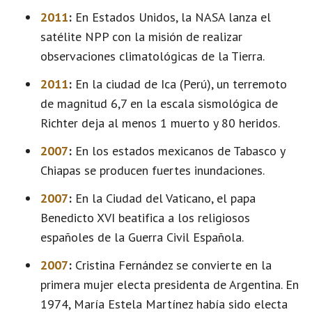
2011
:
En Estados Unidos, la NASA lanza el
satélite NPP con la misión de realizar
observaciones climatológicas de la Tierra.
2011
:
En la ciudad de Ica (Perú), un terremoto
de magnitud 6,7 en la escala sismológica de
Richter deja al menos 1 muerto y 80 heridos.
2007
:
En los estados mexicanos de Tabasco y
Chiapas se producen fuertes inundaciones.
2007
:
En la Ciudad del Vaticano, el papa
Benedicto XVI beatifica a los religiosos
españoles de la Guerra Civil Española.
2007
:
Cristina Fernández se convierte en la
primera mujer electa presidenta de Argentina. En
1974, María Estela Martínez había sido electa