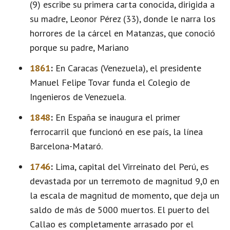
(9) escribe su primera carta conocida, dirigida a
su madre, Leonor Pérez (33), donde le narra los
horrores de la cárcel en Matanzas, que conoció
porque su padre, Mariano
1861
:
En Caracas (Venezuela), el presidente
Manuel Felipe Tovar funda el Colegio de
Ingenieros de Venezuela.
1848
:
En España se inaugura el primer
ferrocarril que funcionó en ese país, la línea
Barcelona-Mataró.
1746
:
Lima, capital del Virreinato del Perú, es
devastada por un terremoto de magnitud 9,0 en
la escala de magnitud de momento, que deja un
saldo de más de 5000 muertos. El puerto del
Callao es completamente arrasado por el