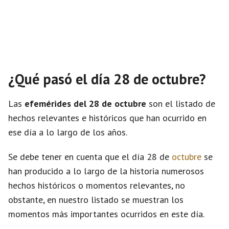
¿Qué pasó el día 28 de octubre?
Las
efemérides del 28 de octubre
son el listado de
hechos relevantes e históricos que han ocurrido en
ese día a lo largo de los años.
Se debe tener en cuenta que el día 28 de
octubre
se
han producido a lo largo de la historia numerosos
hechos históricos o momentos relevantes, no
obstante, en nuestro listado se muestran los
momentos más importantes ocurridos en este día.