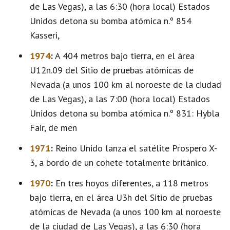
de Las Vegas), a las 6:30 (hora local) Estados
Unidos detona su bomba atómica n.º 854
Kasseri,
1974
:
A 404 metros bajo tierra, en el área
U12n.09 del Sitio de pruebas atómicas de
Nevada (a unos 100 km al noroeste de la ciudad
de Las Vegas), a las 7:00 (hora local) Estados
Unidos detona su bomba atómica n.º 831: Hybla
Fair, de men
1971
:
Reino Unido lanza el satélite Prospero X-
3, a bordo de un cohete totalmente británico.
1970
:
En tres hoyos diferentes, a 118 metros
bajo tierra, en el área U3h del Sitio de pruebas
atómicas de Nevada (a unos 100 km al noroeste
de la ciudad de Las Vegas), a las 6:30 (hora