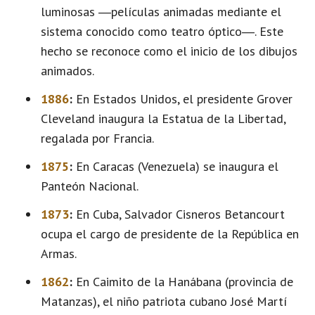
luminosas ―películas animadas mediante el
sistema conocido como teatro óptico―. Este
hecho se reconoce como el inicio de los dibujos
animados.
1886
:
En Estados Unidos, el presidente Grover
Cleveland inaugura la Estatua de la Libertad,
regalada por Francia.
1875
:
En Caracas (Venezuela) se inaugura el
Panteón Nacional.
1873
:
En Cuba, Salvador Cisneros Betancourt
ocupa el cargo de presidente de la República en
Armas.
1862
:
En Caimito de la Hanábana (provincia de
Matanzas), el niño patriota cubano José Martí