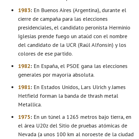
1983
:
En Buenos Aires (Argentina), durante el
cierre de campaña para las elecciones
presidenciales, el candidato peronista Herminio
Iglesias prende fuego un ataúd con el nombre
del candidato de la UCR (Raúl Alfonsín) y los
colores de ese partido.
1982
:
En España, el PSOE gana las elecciones
generales por mayoría absoluta.
1981
:
En Estados Unidos, Lars Ulrich y James
Hetfield forman la banda de thrash metal
Metallica.
1975
:
En un túnel a 1265 metros bajo tierra, en
el área U20z del Sitio de pruebas atómicas de
Nevada (a unos 100 km al noroeste de la ciudad