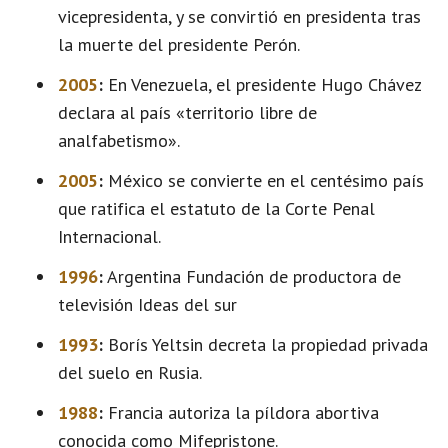
vicepresidenta, y se convirtió en presidenta tras
la muerte del presidente Perón.
2005
:
En Venezuela, el presidente Hugo Chávez
declara al país «territorio libre de
analfabetismo».
2005
:
México se convierte en el centésimo país
que ratifica el estatuto de la Corte Penal
Internacional.
1996
:
Argentina Fundación de productora de
televisión Ideas del sur
1993
:
Borís Yeltsin decreta la propiedad privada
del suelo en Rusia.
1988
:
Francia autoriza la píldora abortiva
conocida como Mifepristone.