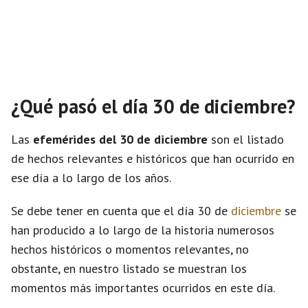
¿Qué pasó el día 30 de diciembre?
Las
efemérides del 30 de diciembre
son el listado
de hechos relevantes e históricos que han ocurrido en
ese día a lo largo de los años.
Se debe tener en cuenta que el día 30 de
diciembre
se
han producido a lo largo de la historia numerosos
hechos históricos o momentos relevantes, no
obstante, en nuestro listado se muestran los
momentos más importantes ocurridos en este día.