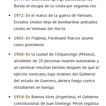
Bundy se escapa de su celda por segunda vez.
1972
:
En el marco de la guerra de Vietnam,
Estados Unidos deja de bombardear poblados
civiles en Vietnam del Norte.
1965
:
En Filipinas, Ferdinand Marcos asume
como presidente.
1960
:
En la ciudad de Chilpancingo (México),
alrededor de 20 personas mueren asesinadas y
un centenar resultan heridas después de que el
ejército mexicano, bajo órdenes del Gobierno
del estado de Guerrero, abriera fuego contra
estudiantes en huelga.
1954
:
En Buenos Aires (Argentina), el Gobierno
constitucional de Juan Domingo Perón legaliza