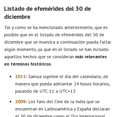
Listado de efemérides del 30 de
diciembre
Tal y como se ha mencionado anteriormente, que es
posible que en el listado de efemérides del 30 de
diciembre que se muestra a continuación pueda faltar
algún momento, ya que en el listado se han incluido
aquellos hechos que se consideran
más relevantes
en términos históricos
.
2011
:
Samoa suprime el día del calendario, de
manera que pueda adelantar 24 husos horarios,
pasando de UTC-11 a UTC+13​​
2009
:
Los fans del Cine de la India que se
encuentran en Latinoamérica y España declaran
el 30 de diciembre como el Día Internacional