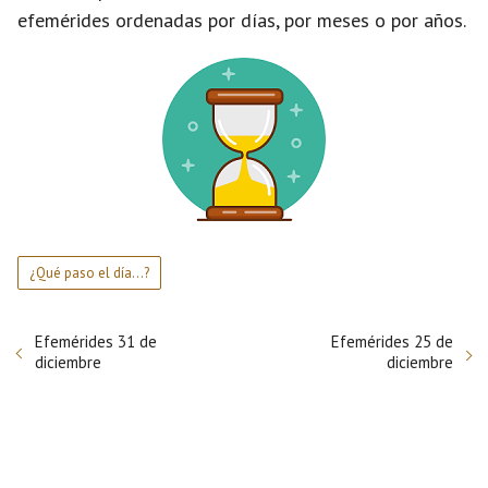
efemérides ordenadas por días, por meses o por años.
¿Qué paso el día...?
Efemérides 31 de
Efemérides 25 de
diciembre
diciembre