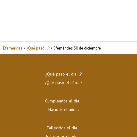
Efemérides
¿Qué pasó...?
Efemérides 30 de diciembre
¿Qué paso el día…?
¿Qué paso el año…?
Cumpleaños el día…
Nacidos el año…
Fallecidos el día…
Fallecidos el año…