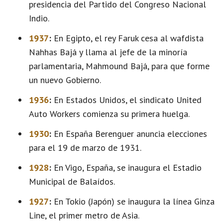
presidencia del Partido del Congreso Nacional
Indio.
1937
:
En Egipto, el rey Faruk cesa al wafdista
Nahhas Bajá y llama al jefe de la minoría
parlamentaria, Mahmound Bajá, para que forme
un nuevo Gobierno.
1936
:
En Estados Unidos, el sindicato United
Auto Workers comienza su primera huelga.
1930
:
En España Berenguer anuncia elecciones
para el 19 de marzo de 1931.
1928
:
En Vigo, España, se inaugura el Estadio
Municipal de Balaídos.
1927
:
En Tokio (Japón) se inaugura la línea Ginza
Line, el primer metro de Asia.