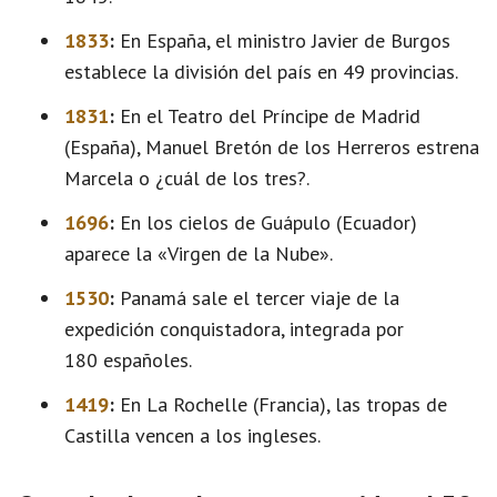
1833
:
En España, el ministro Javier de Burgos
establece la división del país en 49 provincias.
1831
:
En el Teatro del Príncipe de Madrid
(España), Manuel Bretón de los Herreros estrena
Marcela o ¿cuál de los tres?.
1696
:
En los cielos de Guápulo (Ecuador)
aparece la «Virgen de la Nube».
1530
:
Panamá sale el tercer viaje de la
expedición conquistadora, integrada por
180 españoles.
1419
:
En La Rochelle (Francia), las tropas de
Castilla vencen a los ingleses.