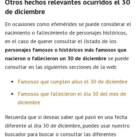
Otros hechos relevantes ocurridos el 30
de diciembre
En ocasiones como efemérides se puede considerar el
nacimiento o fallecimiento de personajes históricos,
en el caso de querer consultar el listado de los
personajes famosos o históricos más famosos que
nacieron o fallecieron un 30 de diciembre
se puede
consultar en las siguientes secciones de la web:
Famosos que cumplen años el 30 de diciembre
Famosos que fallecieron el día 30 del mes de
diciembre
Recuerda que si deseas saber qué pasó en una fecha
diferente al día 30 de diciembre, puedes usar nuestro
buscador para buscar o consultar las diferentes