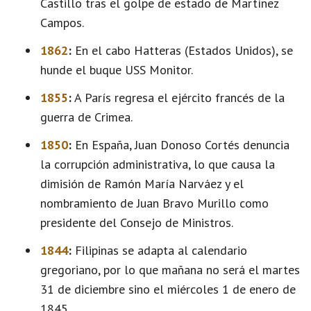
Castillo tras el golpe de estado de Martínez
Campos.
1862
:
En el cabo Hatteras (Estados Unidos), se
hunde el buque USS Monitor.
1855
:
A París regresa el ejército francés de la
guerra de Crimea.
1850
:
En España, Juan Donoso Cortés denuncia
la corrupción administrativa, lo que causa la
dimisión de Ramón María Narváez y el
nombramiento de Juan Bravo Murillo como
presidente del Consejo de Ministros.
1844
:
Filipinas se adapta al calendario
gregoriano, por lo que mañana no será el martes
31 de diciembre sino el miércoles 1 de enero de
1845.