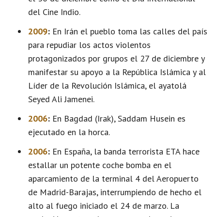
del Cine Indio.
2009
:
En Irán el pueblo toma las calles del país
para repudiar los actos violentos
protagonizados por grupos el 27 de diciembre y
manifestar su apoyo a la República Islámica y al
Líder de la Revolución Islámica, el ayatolá
Seyed Ali Jamenei.
2006
:
En Bagdad (Irak), Saddam Husein es
ejecutado en la horca.
2006
:
En España, la banda terrorista ETA hace
estallar un potente coche bomba en el
aparcamiento de la terminal 4 del Aeropuerto
de Madrid-Barajas, interrumpiendo de hecho el
alto al fuego iniciado el 24 de marzo. La