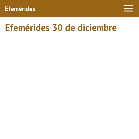
Efemérides
Efemérides 30 de diciembre