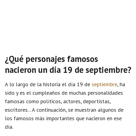
¿Qué personajes famosos
nacieron un día 19 de septiembre?
A lo largo de la historia el día 19 de
septiembre
, ha
sido y es el cumpleaños de muchas personalidades
famosas como políticos, actores, deportistas,
escritores... A continuación, se muestran algunos de
los famosos más importantes que nacieron en ese
día.