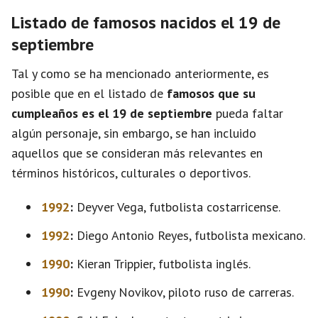
Listado de famosos nacidos el 19 de
septiembre
Tal y como se ha mencionado anteriormente, es
posible que en el listado de
famosos que su
cumpleaños es el 19 de septiembre
pueda faltar
algún personaje, sin embargo, se han incluido
aquellos que se consideran más relevantes en
términos históricos, culturales o deportivos.
1992
:
Deyver Vega, futbolista costarricense.
1992
:
Diego Antonio Reyes, futbolista mexicano.
1990
:
Kieran Trippier, futbolista inglés.
1990
:
Evgeny Novikov, piloto ruso de carreras.