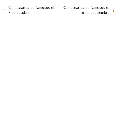
Cumpleaños de famosos el
Cumpleaños de famosos el
7 de octubre
16 de septiembre