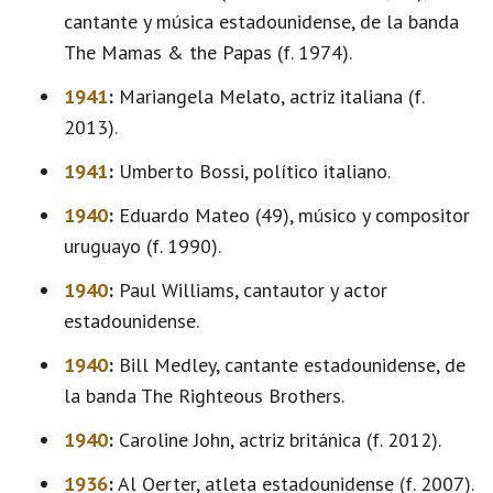
cantante y música estadounidense, de la banda
The Mamas & the Papas (f. 1974).
1941
:
Mariangela Melato, actriz italiana (f.
2013).
1941
:
Umberto Bossi, político italiano.
1940
:
Eduardo Mateo (49), músico y compositor
uruguayo (f. 1990).
1940
:
Paul Williams, cantautor y actor
estadounidense.
1940
:
Bill Medley, cantante estadounidense, de
la banda The Righteous Brothers.
1940
:
Caroline John, actriz británica (f. 2012).
1936
:
Al Oerter, atleta estadounidense (f. 2007).