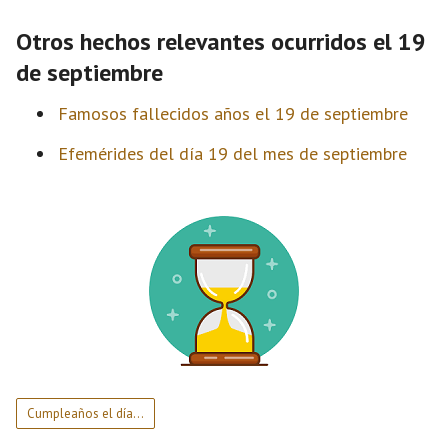
Otros hechos relevantes ocurridos el 19
de septiembre
Famosos fallecidos años el 19 de septiembre
Efemérides del día 19 del mes de septiembre
Cumpleaños el día…