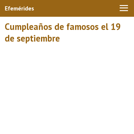
Efemérides
Cumpleaños de famosos el 19
de septiembre