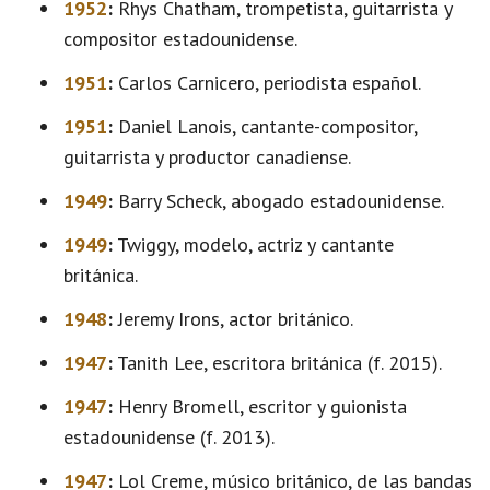
1952
:
Rhys Chatham, trompetista, guitarrista y
compositor estadounidense.
1951
:
Carlos Carnicero, periodista español.
1951
:
Daniel Lanois, cantante-compositor,
guitarrista y productor canadiense.
1949
:
Barry Scheck, abogado estadounidense.
1949
:
Twiggy, modelo, actriz y cantante
británica.
1948
:
Jeremy Irons, actor británico.
1947
:
Tanith Lee, escritora británica (f. 2015).
1947
:
Henry Bromell, escritor y guionista
estadounidense (f. 2013).
1947
:
Lol Creme, músico británico, de las bandas