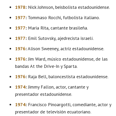
1978
:
Nick Johnson, beisbolista estadounidense.
1977
:
Tommaso Rocchi, futbolista italiano.
1977
:
Maria Rita, cantante brasileña.
1977
:
Emil Sutovsky, ajedrecista israelí.
1976
:
Alison Sweeney, actriz estadounidense.
1976
:
Jim Ward, músico estadounidense, de las
bandas At the Drive-In y Sparta.
1976
:
Raja Bell, baloncestista estadounidense.
1974
:
Jimmy Fallon, actor, cantante y
presentador estadounidense.
1974
:
Francisco Pinoargotti, comediante, actor y
presentador de televisión ecuatoriano.