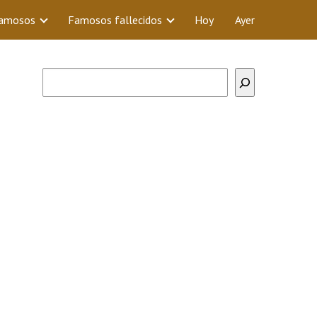
Famosos
Famosos fallecidos
Hoy
Ayer
Buscar