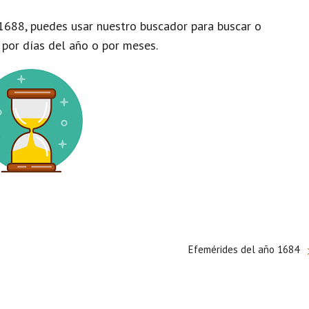
1688, puedes usar nuestro buscador para buscar o
 por días del año o por meses.
Efemérides del año 1684