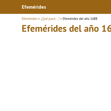
Efemérides
Efemérides
¿Qué pasó...?
Efemérides del año 1688
Efemérides del año 1