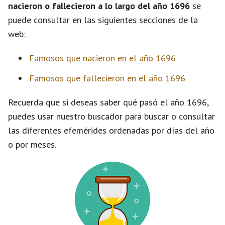
nacieron o fallecieron a lo largo del año 1696
se
puede consultar en las siguientes secciones de la
web:
Famosos que nacieron en el año 1696
Famosos que fallecieron en el año 1696
Recuerda que si deseas saber qué pasó el año 1696,
puedes usar nuestro buscador para buscar o consultar
las diferentes efemérides ordenadas por días del año
o por meses.