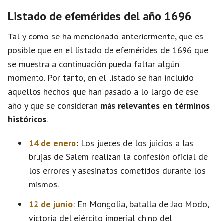
Listado de efemérides del año 1696
Tal y como se ha mencionado anteriormente, que es
posible que en el listado de efemérides de 1696 que
se muestra a continuación pueda faltar algún
momento. Por tanto, en el listado se han incluido
aquellos hechos que han pasado a lo largo de ese
año y que se consideran
más relevantes en términos
históricos
.
14 de enero
:
Los jueces de los juicios a las
brujas de Salem realizan la confesión oficial de
los errores y asesinatos cometidos durante los
mismos.
12 de junio
:
En Mongolia, batalla de Jao Modo,
victoria del ejército imperial chino del