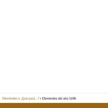
Efemérides
¿Qué pasó...?
Efemérides del año 1696