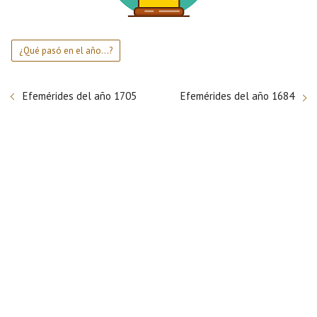
¿Qué pasó en el año...?
Efemérides del año 1705
Efemérides del año 1684