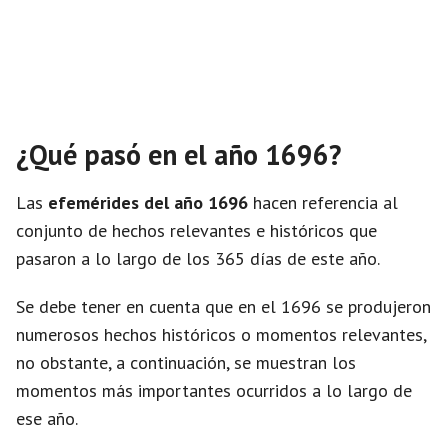
¿Qué pasó en el año 1696?
Las
efemérides del año 1696
hacen referencia al
conjunto de hechos relevantes e históricos que
pasaron a lo largo de los 365 días de este año.
Se debe tener en cuenta que en el 1696 se produjeron
numerosos hechos históricos o momentos relevantes,
no obstante, a continuación, se muestran los
momentos más importantes ocurridos a lo largo de
ese año.