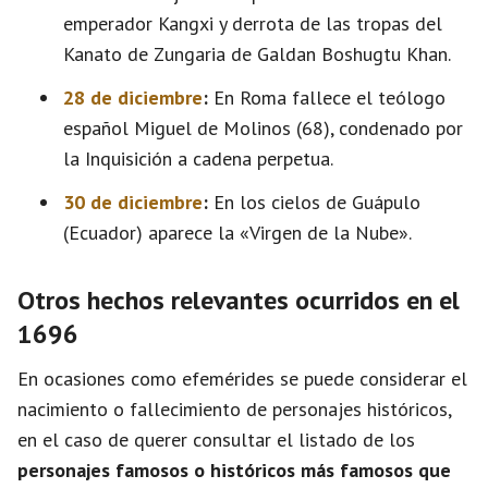
emperador Kangxi y derrota de las tropas del
Kanato de Zungaria de Galdan Boshugtu Khan.
28 de diciembre
:
En Roma fallece el teólogo
español Miguel de Molinos (68), condenado por
la Inquisición a cadena perpetua.
30 de diciembre
:
En los cielos de Guápulo
(Ecuador) aparece la «Virgen de la Nube».
Otros hechos relevantes ocurridos en el
1696
En ocasiones como efemérides se puede considerar el
nacimiento o fallecimiento de personajes históricos,
en el caso de querer consultar el listado de los
personajes famosos o históricos más famosos que