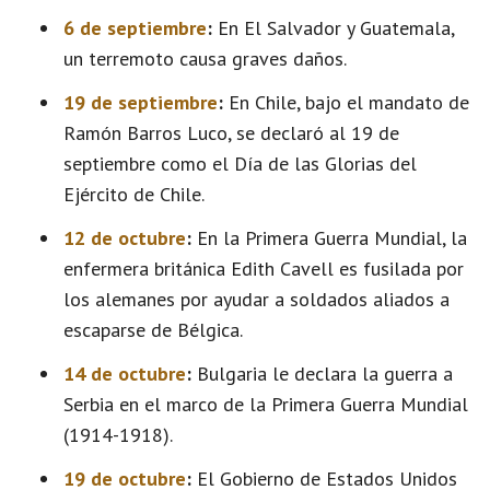
6 de septiembre
:
En El Salvador y Guatemala,
un terremoto causa graves daños.
19 de septiembre
:
En Chile, bajo el mandato de
Ramón Barros Luco, se declaró al 19 de
septiembre como el Día de las Glorias del
Ejército de Chile.
12 de octubre
:
En la Primera Guerra Mundial, la
enfermera británica Edith Cavell es fusilada por
los alemanes por ayudar a soldados aliados a
escaparse de Bélgica.
14 de octubre
:
Bulgaria le declara la guerra a
Serbia en el marco de la Primera Guerra Mundial
(1914-1918).
19 de octubre
:
El Gobierno de Estados Unidos