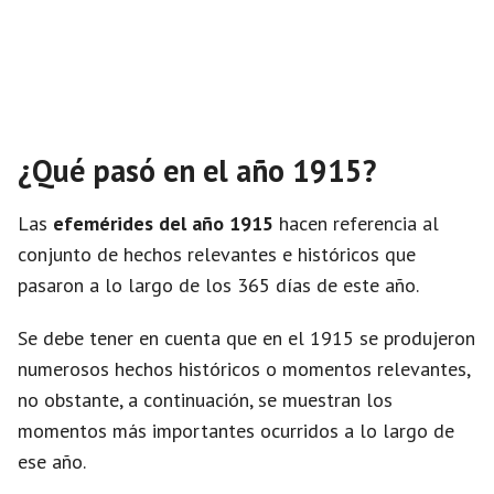
¿Qué pasó en el año 1915?
Las
efemérides del año 1915
hacen referencia al
conjunto de hechos relevantes e históricos que
pasaron a lo largo de los 365 días de este año.
Se debe tener en cuenta que en el 1915 se produjeron
numerosos hechos históricos o momentos relevantes,
no obstante, a continuación, se muestran los
momentos más importantes ocurridos a lo largo de
ese año.