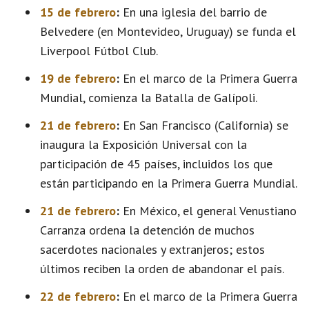
15 de febrero
:
En una iglesia del barrio de
Belvedere (en Montevideo, Uruguay) se funda el
Liverpool Fútbol Club.
19 de febrero
:
En el marco de la Primera Guerra
Mundial, comienza la Batalla de Galípoli.
21 de febrero
:
En San Francisco (California) se
inaugura la Exposición Universal con la
participación de 45 países, incluidos los que
están participando en la Primera Guerra Mundial.
21 de febrero
:
En México, el general Venustiano
Carranza ordena la detención de muchos
sacerdotes nacionales y extranjeros; estos
últimos reciben la orden de abandonar el país.
22 de febrero
:
En el marco de la Primera Guerra