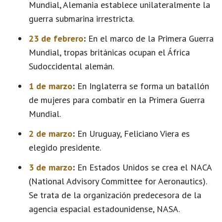
Mundial, Alemania establece unilateralmente la
guerra submarina irrestricta.
23 de febrero
:
En el marco de la Primera Guerra
Mundial, tropas británicas ocupan el África
Sudoccidental alemán.
1 de marzo
:
En Inglaterra se forma un batallón
de mujeres para combatir en la Primera Guerra
Mundial.
2 de marzo
:
En Uruguay, Feliciano Viera es
elegido presidente.
3 de marzo
:
En Estados Unidos se crea el NACA
(National Advisory Committee for Aeronautics).
Se trata de la organización predecesora de la
agencia espacial estadounidense, NASA.