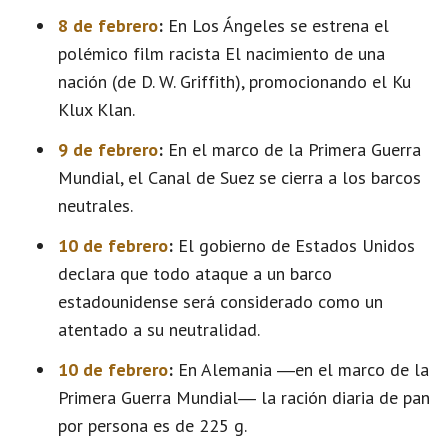
8 de febrero
:
En Los Ángeles se estrena el
polémico film racista El nacimiento de una
nación (de D. W. Griffith), promocionando el Ku
Klux Klan.
9 de febrero
:
En el marco de la Primera Guerra
Mundial, el Canal de Suez se cierra a los barcos
neutrales.
10 de febrero
:
El gobierno de Estados Unidos
declara que todo ataque a un barco
estadounidense será considerado como un
atentado a su neutralidad.
10 de febrero
:
En Alemania ―en el marco de la
Primera Guerra Mundial― la ración diaria de pan
por persona es de 225 g.