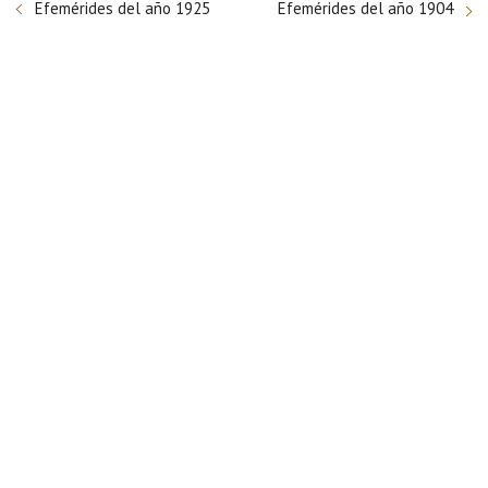
Efemérides del año 1925
Efemérides del año 1904