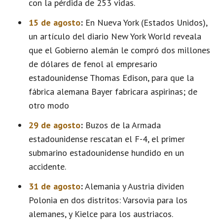
con la pérdida de 253 vidas.
15 de agosto
:
En Nueva York (Estados Unidos),
un artículo del diario New York World reveala
que el Gobierno alemán le compró dos millones
de dólares de fenol al empresario
estadounidense Thomas Edison, para que la
fábrica alemana Bayer fabricara aspirinas; de
otro modo
29 de agosto
:
Buzos de la Armada
estadounidense rescatan el F-4, el primer
submarino estadounidense hundido en un
accidente.
31 de agosto
:
Alemania y Austria dividen
Polonia en dos distritos: Varsovia para los
alemanes, y Kielce para los austriacos.