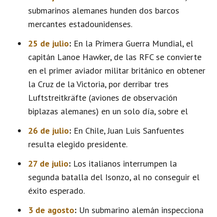
submarinos alemanes hunden dos barcos
mercantes estadounidenses.
25 de julio
:
En la Primera Guerra Mundial, el
capitán Lanoe Hawker, de las RFC se convierte
en el primer aviador militar británico en obtener
la Cruz de la Victoria, por derribar tres
Luftstreitkräfte (aviones de observación
biplazas alemanes) en un solo día, sobre el
26 de julio
:
En Chile, Juan Luis Sanfuentes
resulta elegido presidente.
27 de julio
:
Los italianos interrumpen la
segunda batalla del Isonzo, al no conseguir el
éxito esperado.
3 de agosto
:
Un submarino alemán inspecciona