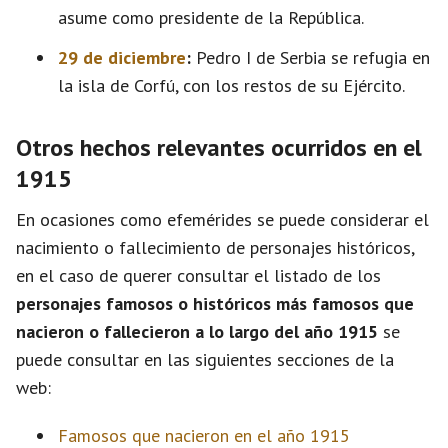
asume como presidente de la República.
29 de diciembre
:
Pedro I de Serbia se refugia en
la isla de Corfú, con los restos de su Ejército.
Otros hechos relevantes ocurridos en el
1915
En ocasiones como efemérides se puede considerar el
nacimiento o fallecimiento de personajes históricos,
en el caso de querer consultar el listado de los
personajes famosos o históricos más famosos que
nacieron o fallecieron a lo largo del año 1915
se
puede consultar en las siguientes secciones de la
web:
Famosos que nacieron en el año 1915