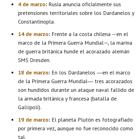
4 de marzo
:
Rusia anuncia oficialmente sus
pretensiones territoriales sobre los Dardanelos y
Constantinopla.
14 de marzo
:
Frente a la costa chilena —en el
marco de la Primera Guerra Mundial—, la marina
de guerra británica hunde el acorazado alemán
SMS Dresden.
18 de marzo
:
En los Dardanelos ―en el marco
de la Primera Guerra Mundial― tres acorazados
son hundidos durante un ataque naval fallido de
la armada británica y francesa (batalla de
Gallípoli).
19 de marzo
:
El planeta Plutón es fotografiado
por primera vez, aunque no fue reconocido como
tal.