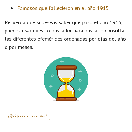
Famosos que fallecieron en el año 1915
Recuerda que si deseas saber qué pasó el año 1915,
puedes usar nuestro buscador para buscar o consultar
las diferentes efemérides ordenadas por días del año
o por meses.
¿Qué pasó en el año...?