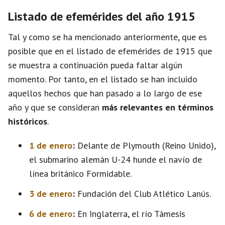
Listado de efemérides del año 1915
Tal y como se ha mencionado anteriormente, que es
posible que en el listado de efemérides de 1915 que
se muestra a continuación pueda faltar algún
momento. Por tanto, en el listado se han incluido
aquellos hechos que han pasado a lo largo de ese
año y que se consideran
más relevantes en términos
históricos
.
1 de enero
:
Delante de Plymouth (Reino Unido),
el submarino alemán U-24 hunde el navío de
línea británico Formidable.
3 de enero
:
Fundación del Club Atlético Lanús.
6 de enero
:
En Inglaterra, el río Támesis