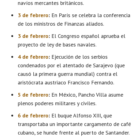
navíos mercantes británicos.
3 de febrero
:
En París se celebra la conferencia
de los ministros de Finanzas aliados.
3 de febrero
:
El Congreso español aprueba el
proyecto de ley de bases navales.
4 de febrero
:
Ejecución de los serbios
condenados por el atentado de Sarajevo (que
causó la primera guerra mundial) contra el
aristócrata austriaco Francisco Fernando.
5 de febrero
:
En México, Pancho Villa asume
plenos poderes militares y civiles.
6 de febrero
:
El buque Alfonso XIII, que
transportaba un importante cargamento de café
cubano, se hunde frente al puerto de Santander.