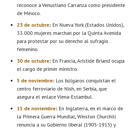
reconoce a Venustiano Carranza como presidente
de México.
23 de octubre
:
En Nueva York (Estados Unidos),
33 000 mujeres marchan por la Quinta Avenida
para protestar por su derecho al sufragio
femenino.
30 de octubre
:
En Francia, Aristide Briand ocupa
el cargo de primer ministro.
5 de noviembre
:
Los búlgaros conquistan el
centro ferroviario de Nish, en Serbia, que
asegura el enlace Viena-Estambul.
15 de noviembre
:
En Inglaterra, en el marco de
la Primera Guerra Mundial, Winston Churchill
renuncia a su Gobierno liberal (1905-1915) y