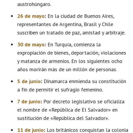
austrohúngaro.
26 de mayo
:
En la ciudad de Buenos Aires,
representantes de Argentina, Brasil y Chile
suscriben un tratado de paz, amistad y arbitraje.
30 de mayo
:
En Turquía, comienza la
expropiación de bienes, deportación, violaciones
y matanza de armenios. En los siguientes ocho
años morirán más de un millón de personas.
5 de junio
:
Dinamarca enmienda su constitución
a fin de permitir el sufragio femenino.
7 de junio
:
Por decreto legislativo se oficializa
el nombre de «República de El Salvador» en
sustitución de «República del Salvador».
11 de junio
:
Los británicos conquistan la colonia