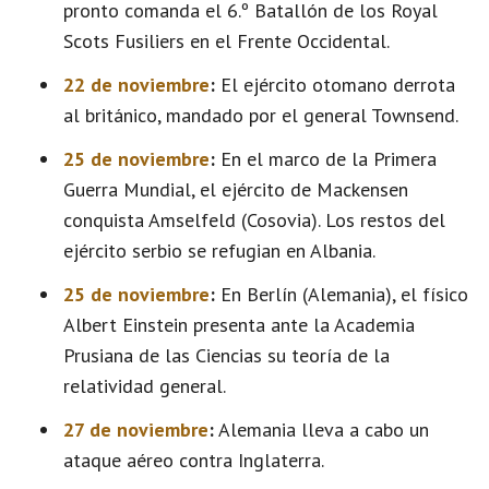
pronto comanda el 6.º Batallón de los Royal
Scots Fusiliers en el Frente Occidental.
22 de noviembre
:
El ejército otomano derrota
al británico, mandado por el general Townsend.
25 de noviembre
:
En el marco de la Primera
Guerra Mundial, el ejército de Mackensen
conquista Amselfeld (Cosovia). Los restos del
ejército serbio se refugian en Albania.
25 de noviembre
:
En Berlín (Alemania), el físico
Albert Einstein presenta ante la Academia
Prusiana de las Ciencias su teoría de la
relatividad general.
27 de noviembre
:
Alemania lleva a cabo un
ataque aéreo contra Inglaterra.