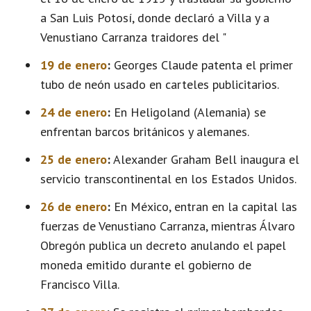
a San Luis Potosí, donde declaró a Villa y a
Venustiano Carranza traidores del "
19 de enero
:
Georges Claude patenta el primer
tubo de neón usado en carteles publicitarios.
24 de enero
:
En Heligoland (Alemania) se
enfrentan barcos británicos y alemanes.
25 de enero
:
Alexander Graham Bell inaugura el
servicio transcontinental en los Estados Unidos.
26 de enero
:
En México, entran en la capital las
fuerzas de Venustiano Carranza, mientras Álvaro
Obregón publica un decreto anulando el papel
moneda emitido durante el gobierno de
Francisco Villa.