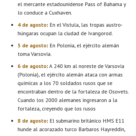
el mercante estadounidense Pass of Bahama y
lo conduce a Cuxhaven.
4 de agosto
:
En el Vístula, las tropas austro-
húngaras ocupan la ciudad de Ivangorod.
5 de agosto
:
En Polonia, el ejército alemán
toma Varsovia.
6 de agosto
:
A 240 km al noreste de Varsovia
(Polonia), el ejército alemán ataca con armas
químicas a los 70 soldados rusos que se
encontraban dentro de la fortaleza de Osovets.
Cuando los 2000 alemanes ingresaron a la
fortaleza, creyendo que los rusos
8 de agosto
:
El submarino británico HMS E11
hunde al acorazado turco Barbaros Hayreddin,