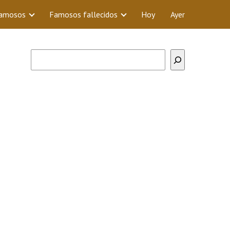
Famosos
Famosos fallecidos
Hoy
Ayer
Buscar