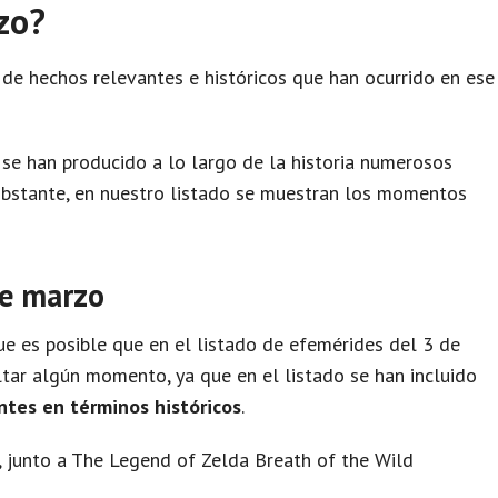
zo?
 de hechos relevantes e históricos que han ocurrido en ese
se han producido a lo largo de la historia numerosos
obstante, en nuestro listado se muestran los momentos
de marzo
e es posible que en el listado de efemérides del 3 de
tar algún momento, ya que en el listado se han incluido
ntes en términos históricos
.
, junto a The Legend of Zelda Breath of the Wild