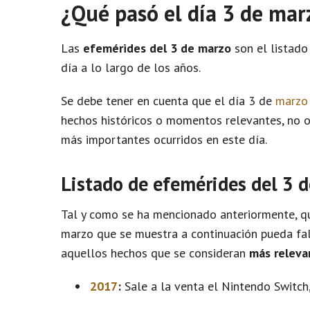
¿Qué pasó el día 3 de mar
Las
efemérides del 3 de marzo
son el listado
día a lo largo de los años.
Se debe tener en cuenta que el día 3 de
marzo
hechos históricos o momentos relevantes, no 
más importantes ocurridos en este día.
Listado de efemérides del 3 
Tal y como se ha mencionado anteriormente, qu
marzo que se muestra a continuación pueda fal
aquellos hechos que se consideran
más releva
2017
:
Sale a la venta el Nintendo Switch