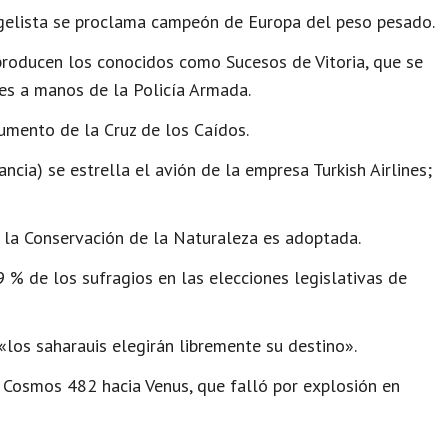
elista se proclama campeón de Europa del peso pesado.
 producen los conocidos como Sucesos de Vitoria, que se
es a manos de la Policía Armada.
mento de la Cruz de los Caídos.
ncia) se estrella el avión de la empresa Turkish Airlines;
 la Conservación de la Naturaleza es adoptada.
 % de los sufragios en las elecciones legislativas de
los saharauis elegirán libremente su destino».
Cosmos 482 hacia Venus, que falló por explosión en