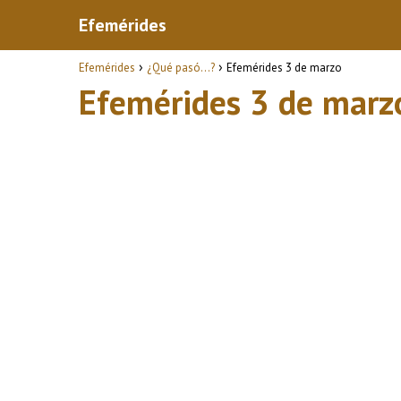
Efemérides
Efemérides
¿Qué pasó...?
Efemérides 3 de marzo
Efemérides 3 de marz