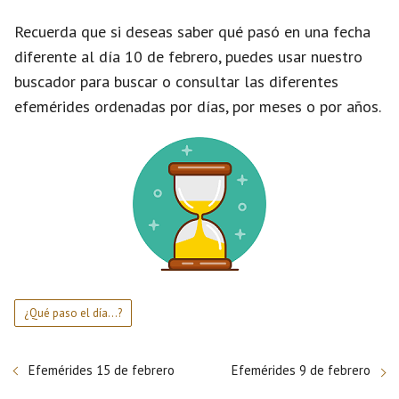
Recuerda que si deseas saber qué pasó en una fecha
diferente al día 10 de febrero, puedes usar nuestro
buscador para buscar o consultar las diferentes
efemérides ordenadas por días, por meses o por años.
¿Qué paso el día...?
Efemérides 15 de febrero
Efemérides 9 de febrero