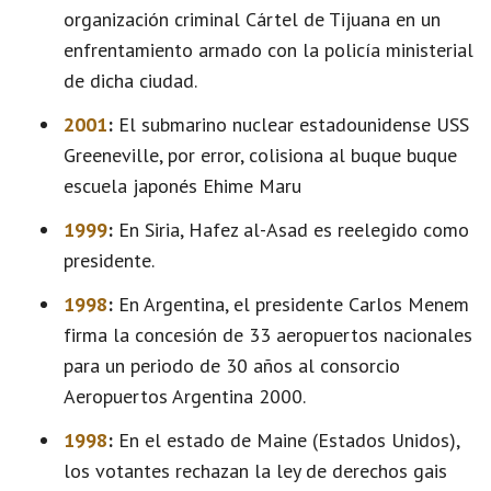
organización criminal Cártel de Tijuana en un
enfrentamiento armado con la policía ministerial
de dicha ciudad.
2001
:
El submarino nuclear estadounidense USS
Greeneville, por error, colisiona al buque buque
escuela japonés Ehime Maru
1999
:
En Siria, Hafez al-Asad es reelegido como
presidente.
1998
:
En Argentina, el presidente Carlos Menem
firma la concesión de 33 aeropuertos nacionales
para un periodo de 30 años al consorcio
Aeropuertos Argentina 2000.
1998
:
En el estado de Maine (Estados Unidos),
los votantes rechazan la ley de derechos gais