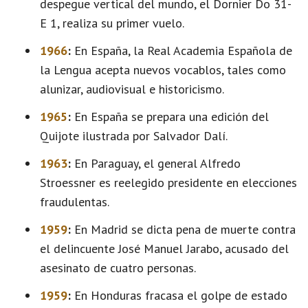
despegue vertical del mundo, el Dornier Do 31-
E 1, realiza su primer vuelo.
1966
:
En España, la Real Academia Española de
la Lengua acepta nuevos vocablos, tales como
alunizar, audiovisual e historicismo.
1965
:
En España se prepara una edición del
Quijote ilustrada por Salvador Dalí.
1963
:
En Paraguay, el general Alfredo
Stroessner es reelegido presidente en elecciones
fraudulentas.
1959
:
En Madrid se dicta pena de muerte contra
el delincuente José Manuel Jarabo, acusado del
asesinato de cuatro personas.
1959
:
En Honduras fracasa el golpe de estado