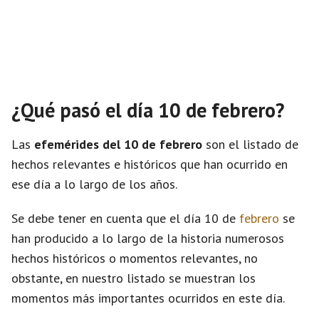
¿Qué pasó el día 10 de febrero?
Las
efemérides del 10 de febrero
son el listado de
hechos relevantes e históricos que han ocurrido en
ese día a lo largo de los años.
Se debe tener en cuenta que el día 10 de
febrero
se
han producido a lo largo de la historia numerosos
hechos históricos o momentos relevantes, no
obstante, en nuestro listado se muestran los
momentos más importantes ocurridos en este día.