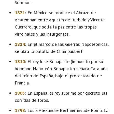
Sobraon.
1821
:
En México se produce el Abrazo de
Acatempan entre Agustín de Iturbide y Vicente
Guerrero, que sella la paz entre las tropas
virreinales y las insurgentes.
1814
:
En el marco de las Guerras Napoleónicas,
se libra la batalla de Champaubert.
1810
:
El rey José Bonaparte (impuesto por su
hermano Napoleón Bonaparte) separa Cataluña
del reino de España, bajo el protectorado de
Francia.
1805
:
En España, el rey suprime por decreto las
corridas de toros.
1798
:
Louis Alexandre Berthier invade Roma. La