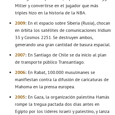
Miller y convertirse en el jugador que más
triples hizo en la historia de la NBA.
2009
:
En el espacio sobre Siberia (Rusia), chocan
en órbita los satélites de comunicaciones Iridium
33 y Cosmos 2251. Se destruyen ambos,
generando una gran cantidad de basura espacial.
2007
:
En Santiago de Chile se da inicio al plan
de transporte público Transantiago.
2006
:
En Rabat, 100.000 musulmanes se
manifiestan contra la difusión de caricaturas de
Mahoma en la prensa europea.
2005
:
En Gaza, la organización palestina Hamás
rompe la tregua pactada dos días antes en
Egipto por los líderes israelí y palestino, y lanza