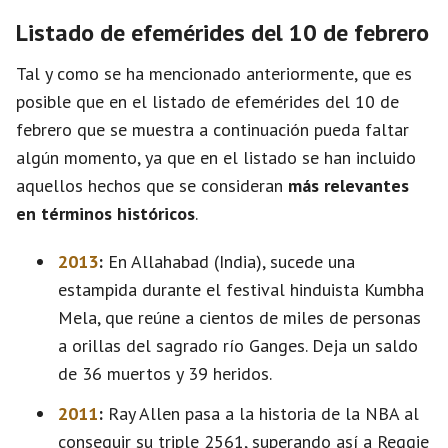
Listado de efemérides del 10 de febrero
Tal y como se ha mencionado anteriormente, que es
posible que en el listado de efemérides del 10 de
febrero que se muestra a continuación pueda faltar
algún momento, ya que en el listado se han incluido
aquellos hechos que se consideran
más relevantes
en términos históricos
.
2013
:
En Allahabad (India), sucede una
estampida durante el festival hinduista Kumbha
Mela, que reúne a cientos de miles de personas
a orillas del sagrado río Ganges. Deja un saldo
de 36 muertos y 39 heridos.
2011
:
Ray Allen pasa a la historia de la NBA al
conseguir su triple 2561, superando así a Reggie