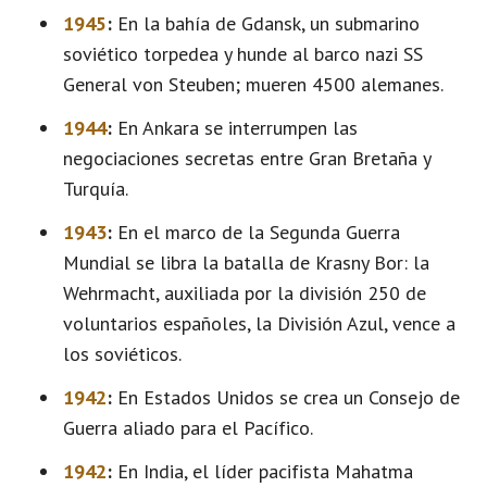
1945
:
En la bahía de Gdansk, un submarino
soviético torpedea y hunde al barco nazi SS
General von Steuben; mueren 4500 alemanes.
1944
:
En Ankara se interrumpen las
negociaciones secretas entre Gran Bretaña y
Turquía.
1943
:
En el marco de la Segunda Guerra
Mundial se libra la batalla de Krasny Bor: la
Wehrmacht, auxiliada por la división 250 de
voluntarios españoles, la División Azul, vence a
los soviéticos.
1942
:
En Estados Unidos se crea un Consejo de
Guerra aliado para el Pacífico.
1942
:
En India, el líder pacifista Mahatma