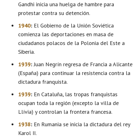
Gandhi inicia una huelga de hambre para
protestar contra su detención.
1940
:
El Gobierno de la Unión Soviética
comienza las deportaciones en masa de
ciudadanos polacos de la Polonia del Este a
Siberia.
1939
:
Juan Negrín regresa de Francia a Alicante
(España) para continuar la resistencia contra la
dictadura franquista.
1939
:
En Cataluña, las tropas franquistas
ocupan toda la región (excepto la villa de
Llívia) y controlan la frontera francesa.
1938
:
En Rumania se inicia la dictadura del rey
Karol II.