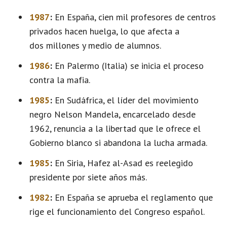
1987
:
En España, cien mil profesores de centros
privados hacen huelga, lo que afecta a
dos millones y medio de alumnos.
1986
:
En Palermo (Italia) se inicia el proceso
contra la mafia.
1985
:
En Sudáfrica, el líder del movimiento
negro Nelson Mandela, encarcelado desde
1962, renuncia a la libertad que le ofrece el
Gobierno blanco si abandona la lucha armada.
1985
:
En Siria, Hafez al-Asad es reelegido
presidente por siete años más.
1982
:
En España se aprueba el reglamento que
rige el funcionamiento del Congreso español.