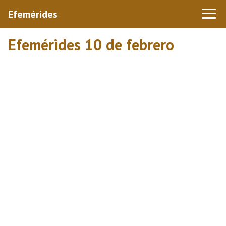
Efemérides
Efemérides 10 de febrero