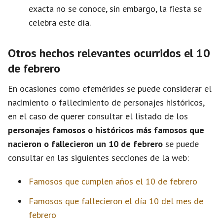
exacta no se conoce, sin embargo, la fiesta se
celebra este día.
Otros hechos relevantes ocurridos el 10
de febrero
En ocasiones como efemérides se puede considerar el
nacimiento o fallecimiento de personajes históricos,
en el caso de querer consultar el listado de los
personajes famosos o históricos más famosos que
nacieron o fallecieron un 10 de febrero
se puede
consultar en las siguientes secciones de la web:
Famosos que cumplen años el 10 de febrero
Famosos que fallecieron el día 10 del mes de
febrero