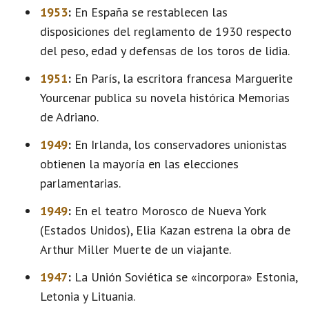
1953
:
En España se restablecen las
disposiciones del reglamento de 1930 respecto
del peso, edad y defensas de los toros de lidia.
1951
:
En París, la escritora francesa Marguerite
Yourcenar publica su novela histórica Memorias
de Adriano.
1949
:
En Irlanda, los conservadores unionistas
obtienen la mayoría en las elecciones
parlamentarias.
1949
:
En el teatro Morosco de Nueva York
(Estados Unidos), Elia Kazan estrena la obra de
Arthur Miller Muerte de un viajante.
1947
:
La Unión Soviética se «incorpora» Estonia,
Letonia y Lituania.