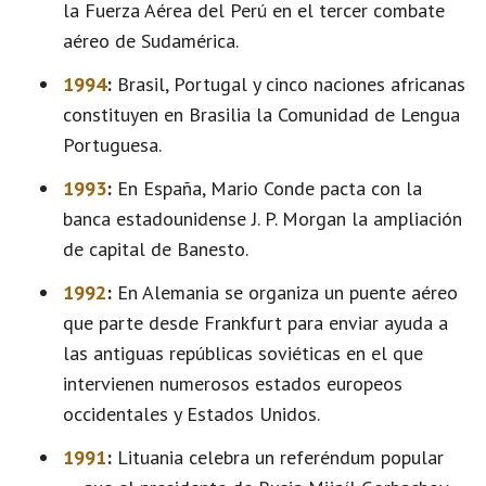
la Fuerza Aérea del Perú en el tercer combate
aéreo de Sudamérica.
1994
:
Brasil, Portugal y cinco naciones africanas
constituyen en Brasilia la Comunidad de Lengua
Portuguesa.
1993
:
En España, Mario Conde pacta con la
banca estadounidense J. P. Morgan la ampliación
de capital de Banesto.
1992
:
En Alemania se organiza un puente aéreo
que parte desde Frankfurt para enviar ayuda a
las antiguas repúblicas soviéticas en el que
intervienen numerosos estados europeos
occidentales y Estados Unidos.
1991
:
Lituania celebra un referéndum popular