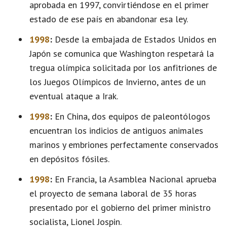
aprobada en 1997, convirtiéndose en el primer
estado de ese país en abandonar esa ley.
1998
:
Desde la embajada de Estados Unidos en
Japón se comunica que Washington respetará la
tregua olímpica solicitada por los anfitriones de
los Juegos Olímpicos de Invierno, antes de un
eventual ataque a Irak.
1998
:
En China, dos equipos de paleontólogos
encuentran los indicios de antiguos animales
marinos y embriones perfectamente conservados
en depósitos fósiles.
1998
:
En Francia, la Asamblea Nacional aprueba
el proyecto de semana laboral de 35 horas
presentado por el gobierno del primer ministro
socialista, Lionel Jospin.