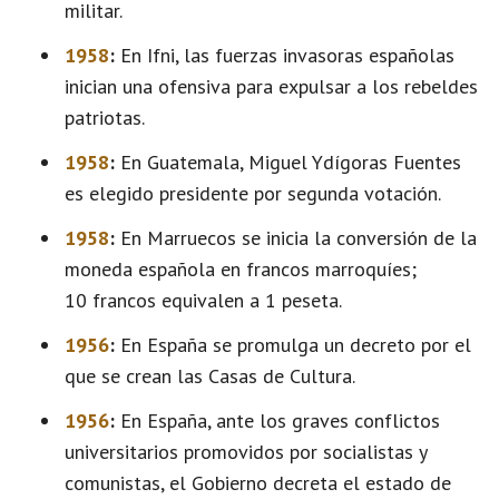
militar.
1958
:
En Ifni, las fuerzas invasoras españolas
inician una ofensiva para expulsar a los rebeldes
patriotas.
1958
:
En Guatemala, Miguel Ydígoras Fuentes
es elegido presidente por segunda votación.
1958
:
En Marruecos se inicia la conversión de la
moneda española en francos marroquíes;
10 francos equivalen a 1 peseta.
1956
:
En España se promulga un decreto por el
que se crean las Casas de Cultura.
1956
:
En España, ante los graves conflictos
universitarios promovidos por socialistas y
comunistas, el Gobierno decreta el estado de