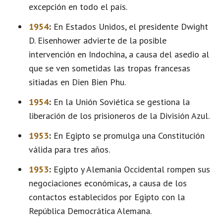
excepción en todo el país.
1954
:
En Estados Unidos, el presidente Dwight
D. Eisenhower advierte de la posible
intervención en Indochina, a causa del asedio al
que se ven sometidas las tropas francesas
sitiadas en Dien Bien Phu.
1954
:
En la Unión Soviética se gestiona la
liberación de los prisioneros de la División Azul.
1953
:
En Egipto se promulga una Constitución
válida para tres años.
1953
:
Egipto y Alemania Occidental rompen sus
negociaciones económicas, a causa de los
contactos establecidos por Egipto con la
República Democrática Alemana.