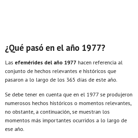
¿Qué pasó en el año 1977?
Las
efemérides del año 1977
hacen referencia al
conjunto de hechos relevantes e históricos que
pasaron a lo largo de los 365 días de este año.
Se debe tener en cuenta que en el 1977 se produjeron
numerosos hechos históricos o momentos relevantes,
no obstante, a continuación, se muestran los
momentos más importantes ocurridos a lo largo de
ese año.