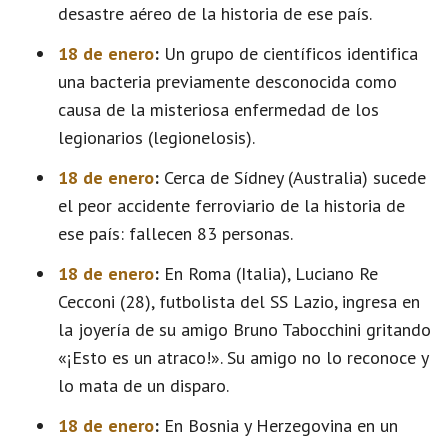
desastre aéreo de la historia de ese país.
18 de enero
:
Un grupo de científicos identifica
una bacteria previamente desconocida como
causa de la misteriosa enfermedad de los
legionarios (legionelosis).
18 de enero
:
Cerca de Sídney (Australia) sucede
el peor accidente ferroviario de la historia de
ese país: fallecen 83 personas.
18 de enero
:
En Roma (Italia), Luciano Re
Cecconi (28), futbolista del SS Lazio, ingresa en
la joyería de su amigo Bruno Tabocchini gritando
«¡Esto es un atraco!». Su amigo no lo reconoce y
lo mata de un disparo.
18 de enero
:
En Bosnia y Herzegovina en un