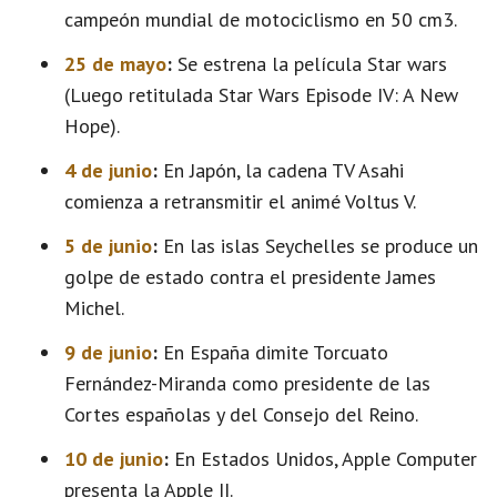
campeón mundial de motociclismo en 50 cm3.
25 de mayo
:
Se estrena la película Star wars
(Luego retitulada Star Wars Episode IV: A New
Hope).
4 de junio
:
En Japón, la cadena TV Asahi
comienza a retransmitir el animé Voltus V.
5 de junio
:
En las islas Seychelles se produce un
golpe de estado contra el presidente James
Michel.
9 de junio
:
En España dimite Torcuato
Fernández-Miranda como presidente de las
Cortes españolas y del Consejo del Reino.
10 de junio
:
En Estados Unidos, Apple Computer
presenta la Apple II.