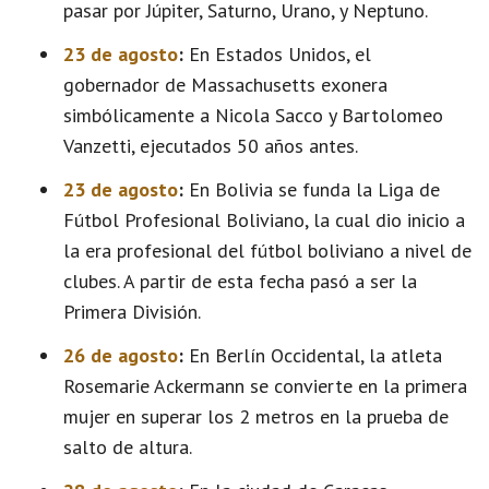
pasar por Júpiter, Saturno, Urano, y Neptuno.
23 de agosto
:
En Estados Unidos, el
gobernador de Massachusetts exonera
simbólicamente a Nicola Sacco y Bartolomeo
Vanzetti, ejecutados 50 años antes.
23 de agosto
:
En Bolivia se funda la Liga de
Fútbol Profesional Boliviano, la cual dio inicio a
la era profesional del fútbol boliviano a nivel de
clubes. A partir de esta fecha pasó a ser la
Primera División.
26 de agosto
:
En Berlín Occidental, la atleta
Rosemarie Ackermann se convierte en la primera
mujer en superar los 2 metros en la prueba de
salto de altura.