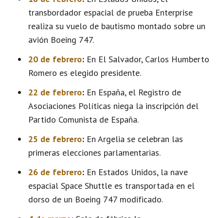
transbordador espacial de prueba Enterprise
realiza su vuelo de bautismo montado sobre un
avión Boeing 747.
20 de febrero
:
En El Salvador, Carlos Humberto
Romero es elegido presidente.
22 de febrero
:
En España, el Registro de
Asociaciones Políticas niega la inscripción del
Partido Comunista de España.
25 de febrero
:
En Argelia se celebran las
primeras elecciones parlamentarias.
26 de febrero
:
En Estados Unidos, la nave
espacial Space Shuttle es transportada en el
dorso de un Boeing 747 modificado.