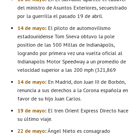
del ministro de Asuntos Exteriores, secuestrado
por la guerrilla el pasado 19 de abril.
14 de mayo
:
El piloto de automovilismo
estadounidense Tom Sneva obtuvo la pole
position de las 500 Millas de Indianápolis,
logrando por primera vez una vuelta oficial al
Indianapolis Motor Speedway a un promedio de
velocidad superior a las 200 mph (321,869
14 de mayo
:
En Madrid, don Juan III de Borbón,
renuncia a sus derechos a la Corona española en
favor de su hijo Juan Carlos.
19 de mayo
:
El tren Orient Express Directo hace
su último viaje.
22 de mayo
:
Ángel Nieto es consagrado