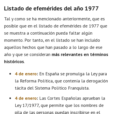
Listado de efemérides del año 1977
Tal y como se ha mencionado anteriormente, que es
posible que en el listado de efemérides de 1977 que
se muestra a continuación pueda faltar algún
momento. Por tanto, en el listado se han incluido
aquellos hechos que han pasado a lo largo de ese
año y que se consideran
más relevantes en términos
históricos
.
4 de enero
:
En España se promulga la Ley para
la Reforma Política, que contenía la derogación
tácita del Sistema Político Franquista.
4 de enero
:
Las Cortes Españolas aprueban la
Ley 17/1977, que permite que los nombres de
pila de las personas puedan inscribirse en el