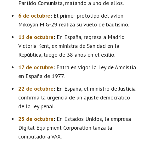
Partido Comunista, matando a uno de ellos.
6 de octubre
:
El primer prototipo del avión
Mikoyan MiG-29 realiza su vuelo de bautismo.
11 de octubre
:
En España, regresa a Madrid
Victoria Kent, ex ministra de Sanidad en la
República, luego de 38 años en el exilio.
17 de octubre
:
Entra en vigor la Ley de Amnistía
en España de 1977.
22 de octubre
:
En España, el ministro de Justicia
confirma la urgencia de un ajuste democrático
de la ley penal.
25 de octubre
:
En Estados Unidos, la empresa
Digital Equipment Corporation lanza la
computadora VAX.