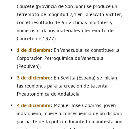
Caucete (provincia de San Juan) se produce un
terremoto de magnitud 7,4 en la escala Richter,
con el resultado de 65 víctimas mortales y
numerosos daños materiales. (Terremoto de
Caucete de 1977).
1 de diciembre
:
En Venezuela, se constituye la
Corporación Petroquímica de Venezuela
(Pequiven).
3 de diciembre
:
En Sevilla (España) se inician
las reuniones para la creación de la Junta
Preautonómica de Andalucía.
4 de diciembre
:
Manuel José Caparrós, joven
malagueño, muere a consecuencia de un disparo
por parte de la policía durante la manifestación