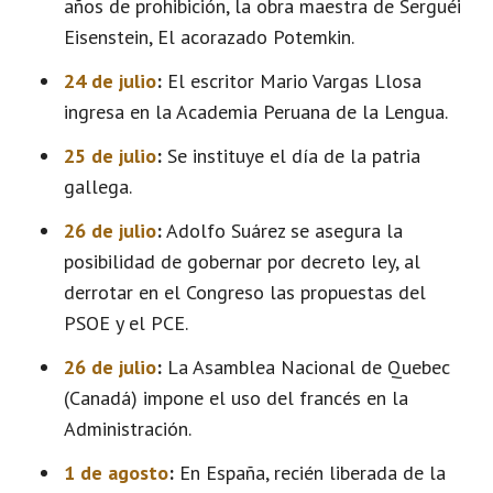
años de prohibición, la obra maestra de Serguéi
Eisenstein, El acorazado Potemkin.
24 de julio
:
El escritor Mario Vargas Llosa
ingresa en la Academia Peruana de la Lengua.
25 de julio
:
Se instituye el día de la patria
gallega.
26 de julio
:
Adolfo Suárez se asegura la
posibilidad de gobernar por decreto ley, al
derrotar en el Congreso las propuestas del
PSOE y el PCE.
26 de julio
:
La Asamblea Nacional de Quebec
(Canadá) impone el uso del francés en la
Administración.
1 de agosto
:
En España, recién liberada de la