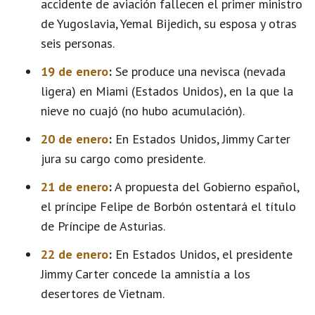
accidente de aviación fallecen el primer ministro
de Yugoslavia, Yemal Bijedich, su esposa y otras
seis personas.
19 de enero
:
Se produce una nevisca (nevada
ligera) en Miami (Estados Unidos), en la que la
nieve no cuajó (no hubo acumulación).
20 de enero
:
En Estados Unidos, Jimmy Carter
jura su cargo como presidente.
21 de enero
:
A propuesta del Gobierno español,
el príncipe Felipe de Borbón ostentará el título
de Príncipe de Asturias.
22 de enero
:
En Estados Unidos, el presidente
Jimmy Carter concede la amnistía a los
desertores de Vietnam.