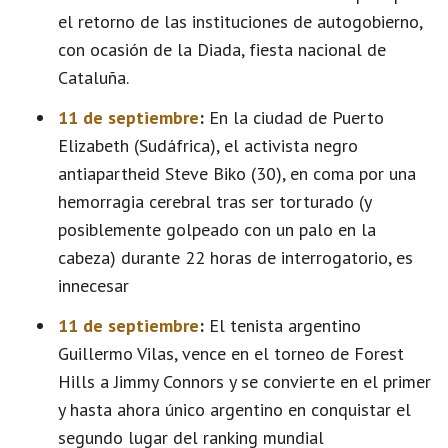
el retorno de las instituciones de autogobierno,
con ocasión de la Diada, fiesta nacional de
Cataluña.
11 de septiembre
:
En la ciudad de Puerto
Elizabeth (Sudáfrica), el activista negro
antiapartheid Steve Biko (30), en coma por una
hemorragia cerebral tras ser torturado (y
posiblemente golpeado con un palo en la
cabeza) durante 22 horas de interrogatorio, es
innecesar
11 de septiembre
:
El tenista argentino
Guillermo Vilas, vence en el torneo de Forest
Hills a Jimmy Connors y se convierte en el primer
y hasta ahora único argentino en conquistar el
segundo lugar del ranking mundial