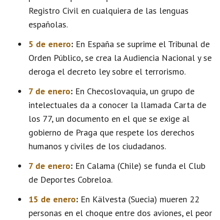
Registro Civil en cualquiera de las lenguas
españolas.
5 de enero
:
En España se suprime el Tribunal de
Orden Público, se crea la Audiencia Nacional y se
deroga el decreto ley sobre el terrorismo.
7 de enero
:
En Checoslovaquia, un grupo de
intelectuales da a conocer la llamada Carta de
los 77, un documento en el que se exige al
gobierno de Praga que respete los derechos
humanos y civiles de los ciudadanos.
7 de enero
:
En Calama (Chile) se funda el Club
de Deportes Cobreloa.
15 de enero
:
En Kälvesta (Suecia) mueren 22
personas en el choque entre dos aviones, el peor