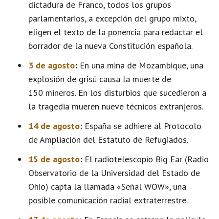
dictadura de Franco, todos los grupos
parlamentarios, a excepción del grupo mixto,
eligen el texto de la ponencia para redactar el
borrador de la nueva Constitución española.
3 de agosto
:
En una mina de Mozambique, una
explosión de grisú causa la muerte de
150 mineros. En los disturbios que sucedieron a
la tragedia mueren nueve técnicos extranjeros.
14 de agosto
:
España se adhiere al Protocolo
de Ampliación del Estatuto de Refugiados.
15 de agosto
:
El radiotelescopio Big Ear (Radio
Observatorio de la Universidad del Estado de
Ohio) capta la llamada «Señal WOW», una
posible comunicación radial extraterrestre.