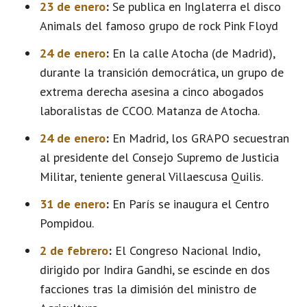
23 de enero
:
Se publica en Inglaterra el disco
Animals del famoso grupo de rock Pink Floyd
24 de enero
:
En la calle Atocha (de Madrid),
durante la transición democrática, un grupo de
extrema derecha asesina a cinco abogados
laboralistas de CCOO. Matanza de Atocha.
24 de enero
:
En Madrid, los GRAPO secuestran
al presidente del Consejo Supremo de Justicia
Militar, teniente general Villaescusa Quilis.
31 de enero
:
En París se inaugura el Centro
Pompidou.
2 de febrero
:
El Congreso Nacional Indio,
dirigido por Indira Gandhi, se escinde en dos
facciones tras la dimisión del ministro de