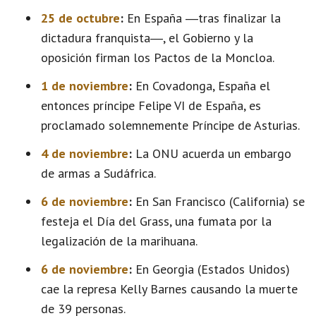
25 de octubre
:
En España ―tras finalizar la
dictadura franquista―, el Gobierno y la
oposición firman los Pactos de la Moncloa.
1 de noviembre
:
En Covadonga, España el
entonces príncipe Felipe VI de España, es
proclamado solemnemente Príncipe de Asturias.
4 de noviembre
:
La ONU acuerda un embargo
de armas a Sudáfrica.
6 de noviembre
:
En San Francisco (California) se
festeja el Día del Grass, una fumata por la
legalización de la marihuana.
6 de noviembre
:
En Georgia (Estados Unidos)
cae la represa Kelly Barnes causando la muerte
de 39 personas.