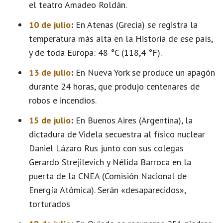
el teatro Amadeo Roldán.
10 de julio
:
En Atenas (Grecia) se registra la
temperatura más alta en la Historia de ese país,
y de toda Europa: 48 °C (118,4 °F).
13 de julio
:
En Nueva York se produce un apagón
durante 24 horas, que produjo centenares de
robos e incendios.
15 de julio
:
En Buenos Aires (Argentina), la
dictadura de Videla secuestra al físico nuclear
Daniel Lázaro Rus junto con sus colegas
Gerardo Strejilevich y Nélida Barroca en la
puerta de la CNEA (Comisión Nacional de
Energía Atómica). Serán «desaparecidos»,
torturados