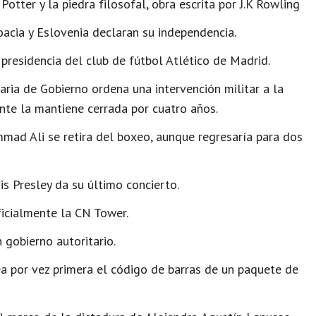
otter y la piedra filosofal, obra escrita por J.K Rowling
acia y Eslovenia declaran su independencia.
 presidencia del club de fútbol Atlético de Madrid.
aria de Gobierno ordena una intervención militar a la
nte la mantiene cerrada por cuatro años.
ad Ali se retira del boxeo, aunque regresaría para dos
s Presley da su último concierto.
icialmente la CN Tower.
 gobierno autoritario.
a por vez primera el código de barras de un paquete de