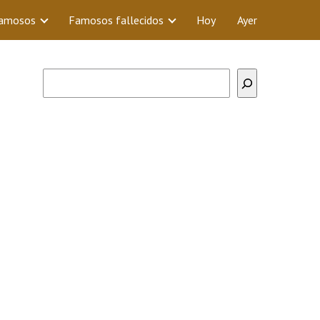
Famosos
Famosos fallecidos
Hoy
Ayer
Buscar