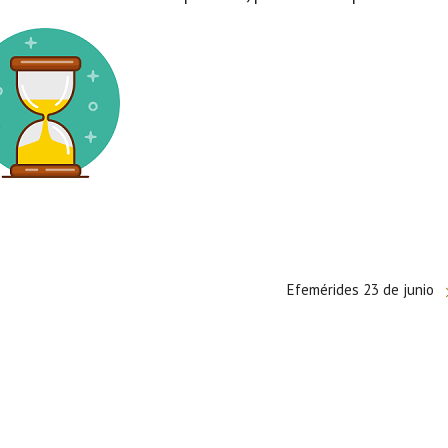
Efemérides 23 de junio