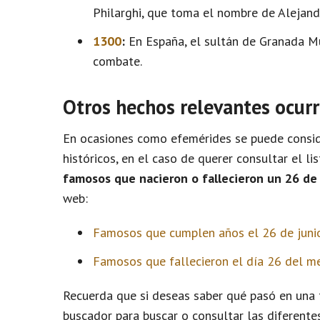
Philarghi, que toma el nombre de Alejandr
1300
:
En España, el sultán de Granada M
combate.
Otros hechos relevantes ocurr
En ocasiones como efemérides se puede conside
históricos, en el caso de querer consultar el l
famosos que nacieron o fallecieron un 26 de 
web:
Famosos que cumplen años el 26 de juni
Famosos que fallecieron el día 26 del me
Recuerda que si deseas saber qué pasó en una f
buscador para buscar o consultar las diferente