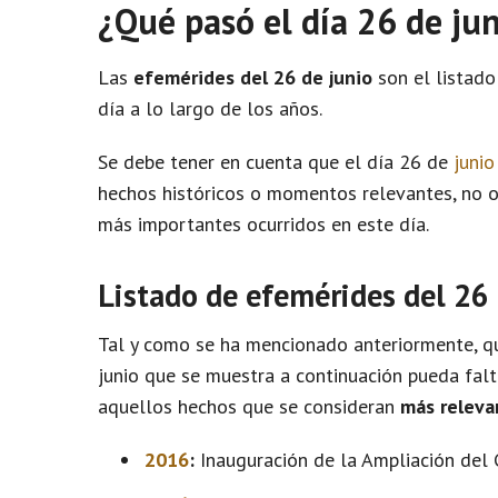
¿Qué pasó el día 26 de ju
Las
efemérides del 26 de junio
son el listado
día a lo largo de los años.
Se debe tener en cuenta que el día 26 de
junio
hechos históricos o momentos relevantes, no 
más importantes ocurridos en este día.
Listado de efemérides del 26 
Tal y como se ha mencionado anteriormente, qu
junio que se muestra a continuación pueda falt
aquellos hechos que se consideran
más releva
2016
:
Inauguración de la Ampliación del