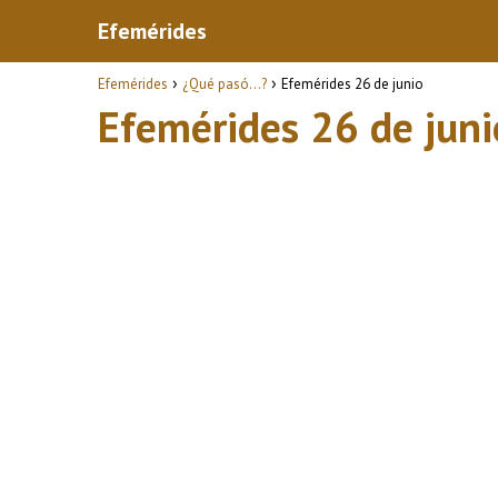
Efemérides
Efemérides
¿Qué pasó...?
Efemérides 26 de junio
Efemérides 26 de juni