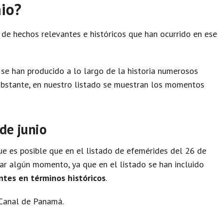
nio?
 de hechos relevantes e históricos que han ocurrido en ese
se han producido a lo largo de la historia numerosos
obstante, en nuestro listado se muestran los momentos
de junio
e es posible que en el listado de efemérides del 26 de
ar algún momento, ya que en el listado se han incluido
ntes en términos históricos
.
 Canal de Panamá.