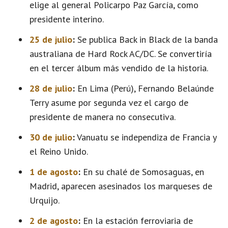
elige al general Policarpo Paz García, como
presidente interino.
25 de julio
:
Se publica Back in Black de la banda
australiana de Hard Rock AC/DC. Se convertiría
en el tercer álbum más vendido de la historia.
28 de julio
:
En Lima (Perú), Fernando Belaúnde
Terry asume por segunda vez el cargo de
presidente de manera no consecutiva.
30 de julio
:
Vanuatu se independiza de Francia y
el Reino Unido.
1 de agosto
:
En su chalé de Somosaguas, en
Madrid, aparecen asesinados los marqueses de
Urquijo.
2 de agosto
:
En la estación ferroviaria de