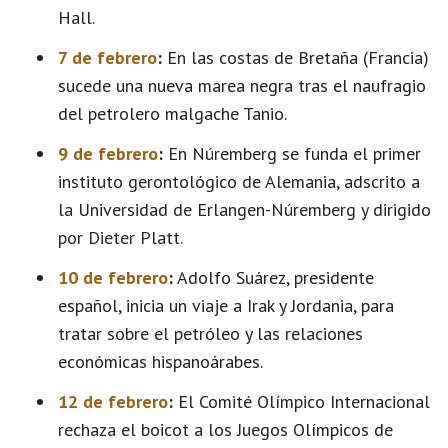
Hall.
7 de febrero
:
En las costas de Bretaña (Francia)
sucede una nueva marea negra tras el naufragio
del petrolero malgache Tanio.
9 de febrero
:
En Núremberg se funda el primer
instituto gerontológico de Alemania, adscrito a
la Universidad de Erlangen-Núremberg y dirigido
por Dieter Platt.
10 de febrero
:
Adolfo Suárez, presidente
español, inicia un viaje a Irak y Jordania, para
tratar sobre el petróleo y las relaciones
económicas hispanoárabes.
12 de febrero
:
El Comité Olímpico Internacional
rechaza el boicot a los Juegos Olímpicos de