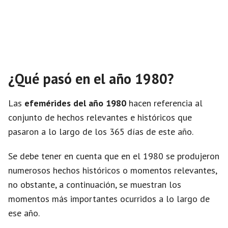
¿Qué pasó en el año 1980?
Las
efemérides del año 1980
hacen referencia al
conjunto de hechos relevantes e históricos que
pasaron a lo largo de los 365 días de este año.
Se debe tener en cuenta que en el 1980 se produjeron
numerosos hechos históricos o momentos relevantes,
no obstante, a continuación, se muestran los
momentos más importantes ocurridos a lo largo de
ese año.