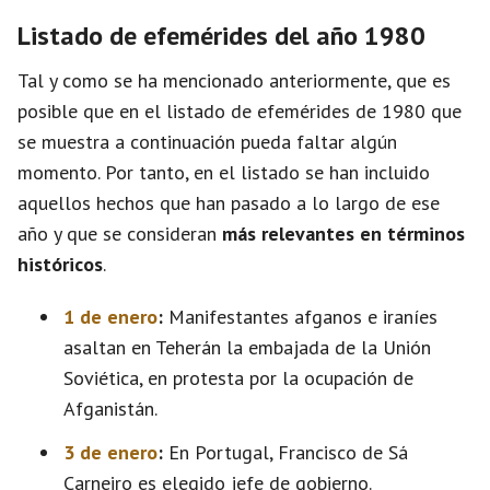
Listado de efemérides del año 1980
Tal y como se ha mencionado anteriormente, que es
posible que en el listado de efemérides de 1980 que
se muestra a continuación pueda faltar algún
momento. Por tanto, en el listado se han incluido
aquellos hechos que han pasado a lo largo de ese
año y que se consideran
más relevantes en términos
históricos
.
1 de enero
:
Manifestantes afganos e iraníes
asaltan en Teherán la embajada de la Unión
Soviética, en protesta por la ocupación de
Afganistán.
3 de enero
:
En Portugal, Francisco de Sá
Carneiro es elegido jefe de gobierno.