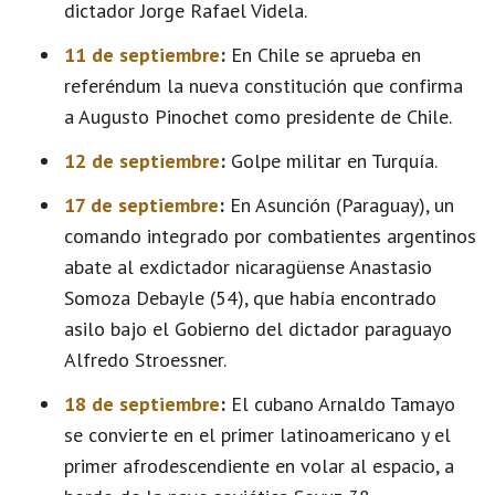
dictador Jorge Rafael Videla.
11 de septiembre
:
En Chile se aprueba en
referéndum la nueva constitución que confirma
a Augusto Pinochet como presidente de Chile.
12 de septiembre
:
Golpe militar en Turquía.
17 de septiembre
:
En Asunción (Paraguay), un
comando integrado por combatientes argentinos
abate al exdictador nicaragüense Anastasio
Somoza Debayle (54), que había encontrado
asilo bajo el Gobierno del dictador paraguayo
Alfredo Stroessner.
18 de septiembre
:
El cubano Arnaldo Tamayo
se convierte en el primer latinoamericano y el
primer afrodescendiente en volar al espacio, a