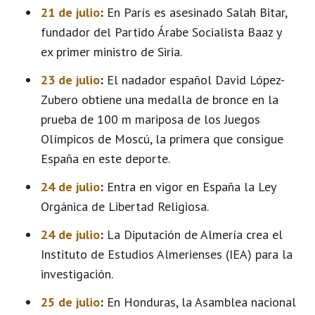
21 de julio
:
En París es asesinado Salah Bitar,
fundador del Partido Árabe Socialista Baaz y
ex primer ministro de Siria.
23 de julio
:
El nadador español David López-
Zubero obtiene una medalla de bronce en la
prueba de 100 m mariposa de los Juegos
Olímpicos de Moscú, la primera que consigue
España en este deporte.
24 de julio
:
Entra en vigor en España la Ley
Orgánica de Libertad Religiosa.
24 de julio
:
La Diputación de Almería crea el
Instituto de Estudios Almerienses (IEA) para la
investigación.
25 de julio
:
En Honduras, la Asamblea nacional