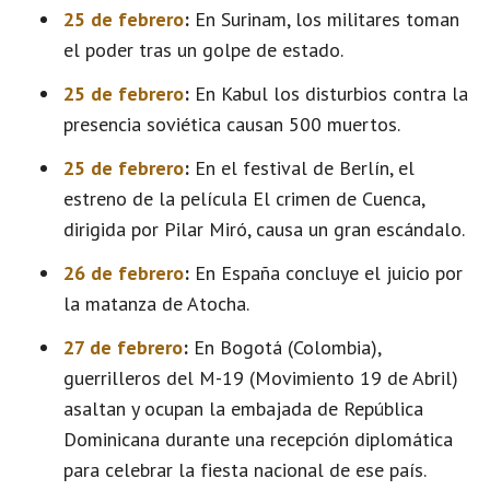
25 de febrero
:
En Surinam, los militares toman
el poder tras un golpe de estado.
25 de febrero
:
En Kabul los disturbios contra la
presencia soviética causan 500 muertos.
25 de febrero
:
En el festival de Berlín, el
estreno de la película El crimen de Cuenca,
dirigida por Pilar Miró, causa un gran escándalo.
26 de febrero
:
En España concluye el juicio por
la matanza de Atocha.
27 de febrero
:
En Bogotá (Colombia),
guerrilleros del M-19 (Movimiento 19 de Abril)
asaltan y ocupan la embajada de República
Dominicana durante una recepción diplomática
para celebrar la fiesta nacional de ese país.