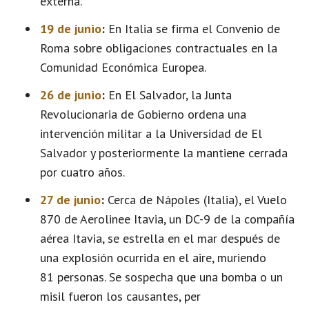
externa.
19 de junio
:
En Italia se firma el Convenio de
Roma sobre obligaciones contractuales en la
Comunidad Económica Europea.
26 de junio
:
En El Salvador, la Junta
Revolucionaria de Gobierno ordena una
intervención militar a la Universidad de El
Salvador y posteriormente la mantiene cerrada
por cuatro años.
27 de junio
:
Cerca de Nápoles (Italia), el Vuelo
870 de Aerolinee Itavia, un DC-9 de la compañía
aérea Itavia, se estrella en el mar después de
una explosión ocurrida en el aire, muriendo
81 personas. Se sospecha que una bomba o un
misil fueron los causantes, per