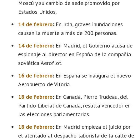
Moscú y su cambio de sede promovido por
Estados Unidos.
14 de febrero
:
En Irán, graves inundaciones
causan la muerte a más de 200 personas.
14 de febrero
:
En Madrid, el Gobierno acusa de
espionaje al director en España de la compañía
soviética Aeroflot.
16 de febrero
:
En España se inaugura el nuevo
Aeropuerto de Vitoria.
18 de febrero
:
En Canadá, Pierre Trudeau, del
Partido Liberal de Canadá, resulta vencedor en
las elecciones parlamentarias.
18 de febrero
:
En Madrid empieza el juicio por
el atentado al despacho laborista de la calle de