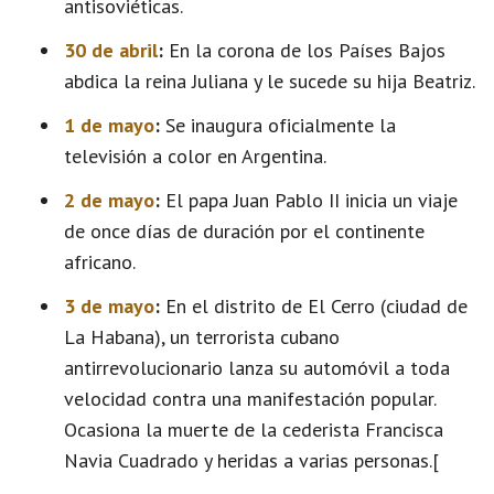
antisoviéticas.
30 de abril
:
En la corona de los Países Bajos
abdica la reina Juliana y le sucede su hija Beatriz.
1 de mayo
:
Se inaugura oficialmente la
televisión a color en Argentina.
2 de mayo
:
El papa Juan Pablo II inicia un viaje
de once días de duración por el continente
africano.
3 de mayo
:
En el distrito de El Cerro (ciudad de
La Habana), un terrorista cubano
antirrevolucionario lanza su automóvil a toda
velocidad contra una manifestación popular.
Ocasiona la muerte de la cederista Francisca
Navia Cuadrado y heridas a varias personas.[