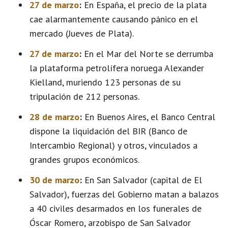
27 de marzo
:
En España, el precio de la plata
cae alarmantemente causando pánico en el
mercado (Jueves de Plata).
27 de marzo
:
En el Mar del Norte se derrumba
la plataforma petrolífera noruega Alexander
Kielland, muriendo 123 personas de su
tripulación de 212 personas.
28 de marzo
:
En Buenos Aires, el Banco Central
dispone la liquidación del BIR (Banco de
Intercambio Regional) y otros, vinculados a
grandes grupos económicos.
30 de marzo
:
En San Salvador (capital de El
Salvador), fuerzas del Gobierno matan a balazos
a 40 civiles desarmados en los funerales de
Óscar Romero, arzobispo de San Salvador