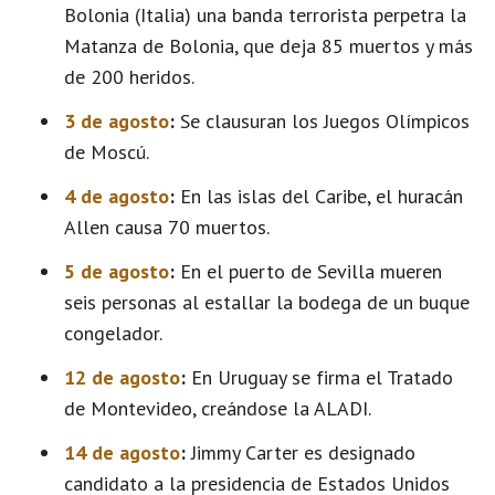
Bolonia (Italia) una banda terrorista perpetra la
Matanza de Bolonia, que deja 85 muertos y más
de 200 heridos.
3 de agosto
:
Se clausuran los Juegos Olímpicos
de Moscú.
4 de agosto
:
En las islas del Caribe, el huracán
Allen causa 70 muertos.
5 de agosto
:
En el puerto de Sevilla mueren
seis personas al estallar la bodega de un buque
congelador.
12 de agosto
:
En Uruguay se firma el Tratado
de Montevideo, creándose la ALADI.
14 de agosto
:
Jimmy Carter es designado
candidato a la presidencia de Estados Unidos