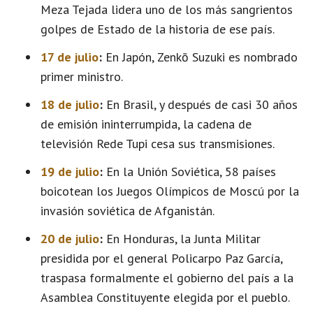
Meza Tejada lidera uno de los más sangrientos
golpes de Estado de la historia de ese país.
17 de julio
:
En Japón, Zenkō Suzuki es nombrado
primer ministro.
18 de julio
:
En Brasil, y después de casi 30 años
de emisión ininterrumpida, la cadena de
televisión Rede Tupi cesa sus transmisiones.
19 de julio
:
En la Unión Soviética, 58 países
boicotean los Juegos Olímpicos de Moscú por la
invasión soviética de Afganistán.
20 de julio
:
En Honduras, la Junta Militar
presidida por el general Policarpo Paz García,
traspasa formalmente el gobierno del país a la
Asamblea Constituyente elegida por el pueblo.