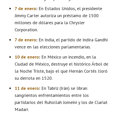
7 de enero
:
En Estados Unidos, el presidente
Jimmy Carter autoriza un préstamo de 1500
millones de dólares para la Chrysler
Corporation.
7 de enero
:
En India, el partido de Indira Gandhi
vence en las elecciones parlamentarias.
10 de enero
:
En México un incendio, en la
Ciudad de México, destruye el histórico Árbol de
la Noche Triste, bajo el que Hernán Cortés lloró
su derrota en 1520.
11 de enero
:
En Tabriz (Irán) se libran
sangrientos enfrentamientos entre los
partidarios del Ruhollah Jomeini y los de Clariat
Madari.