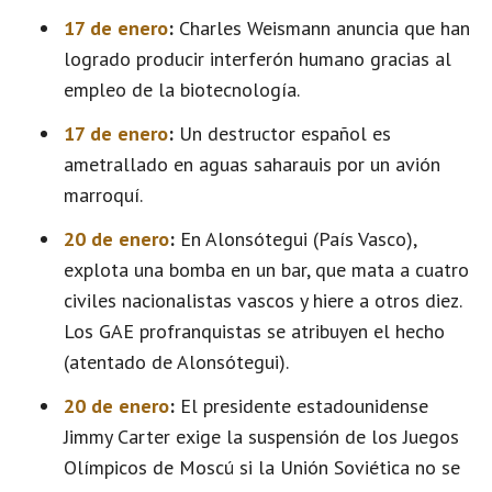
17 de enero
:
Charles Weismann anuncia que han
logrado producir interferón humano gracias al
empleo de la biotecnología.
17 de enero
:
Un destructor español es
ametrallado en aguas saharauis por un avión
marroquí.
20 de enero
:
En Alonsótegui (País Vasco),
explota una bomba en un bar, que mata a cuatro
civiles nacionalistas vascos y hiere a otros diez.
Los GAE profranquistas se atribuyen el hecho
(atentado de Alonsótegui).
20 de enero
:
El presidente estadounidense
Jimmy Carter exige la suspensión de los Juegos
Olímpicos de Moscú si la Unión Soviética no se