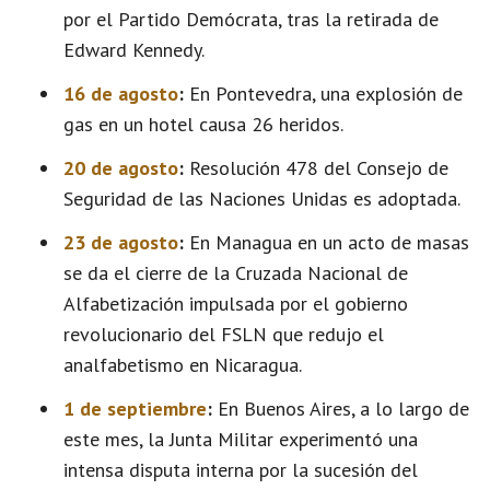
por el Partido Demócrata, tras la retirada de
Edward Kennedy.
16 de agosto
:
En Pontevedra, una explosión de
gas en un hotel causa 26 heridos.
20 de agosto
:
Resolución 478 del Consejo de
Seguridad de las Naciones Unidas es adoptada.
23 de agosto
:
En Managua en un acto de masas
se da el cierre de la Cruzada Nacional de
Alfabetización impulsada por el gobierno
revolucionario del FSLN que redujo el
analfabetismo en Nicaragua.
1 de septiembre
:
En Buenos Aires, a lo largo de
este mes, la Junta Militar experimentó una
intensa disputa interna por la sucesión del