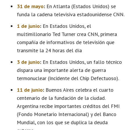
31 de mayo
:
En Atlanta (Estados Unidos) se
funda la cadena televisiva estadounidense CNN.
1 de junio
:
En Estados Unidos, el
multimillonario Ted Turner crea CNN, primera
compañía de informativos de televisión que
transmite la 24 horas del día
3 de junio
:
En Estados Unidos, un fallo técnico
dispara una importante alerta de guerra
termonuclear (Incidente del Chip Defectuoso).
11 de junio
:
Buenos Aires celebra el cuarto
centenario de la fundación de la ciudad.
Argentina recibe importantes créditos del FMI
(Fondo Monetario Internacional) y del Banco
Mundial, con los que se duplica la deuda