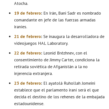
Atocha.
19 de febrero
:
En Irán, Bani Sadr es nombrado
comandante en jefe de las fuerzas armadas
iraníes.
21 de febrero
:
Se inaugura la desarrolladora de
videojuegos HAL Laboratory.
22 de febrero
:
Leonid Brézhnev, con el
consentimiento de Jimmy Carter, condiciona la
retirada soviética de Afganistán a la no
injerencia extranjera.
23 de febrero
:
El ayatolá Ruhollah Jomeini
establece que el parlamento iraní será el que
decida el destino de los rehenes de la embajada
estadounidense.