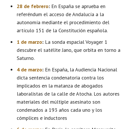
28 de febrero
:
En España se aprueba en
referéndum el acceso de Andalucía a la
autonomía mediante el procedimiento del
artículo 151 de la Constitución española.
1 de marzo
:
La sonda espacial Voyager 1
descubre el satélite Jano, que orbita en torno a
Saturno.
4 de marzo
:
En España, la Audiencia Nacional
dicta sentencia condenatoria contra los
implicados en la matanza de abogados
laboralistas de la calle de Atocha. Los autores
materiales del múltiple asesinato son
condenados a 193 años cada uno y los
cómplices e inductores