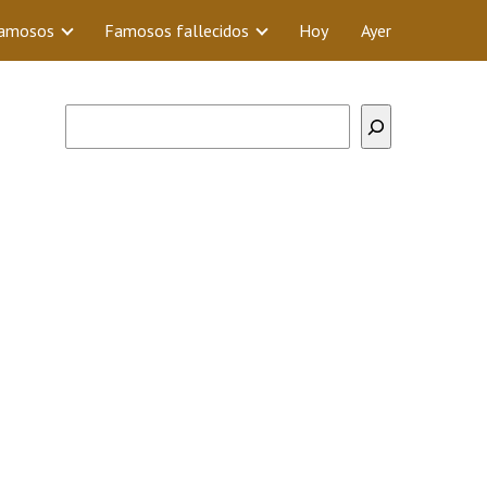
Famosos
Famosos fallecidos
Hoy
Ayer
Buscar