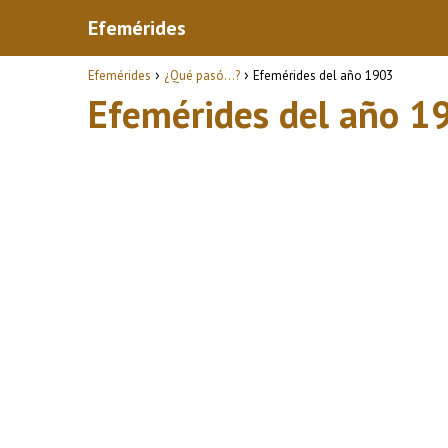
Efemérides
Efemérides
¿Qué pasó...?
Efemérides del año 1903
Efemérides del año 1