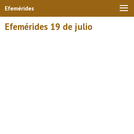
Efemérides
Efemérides 19 de julio