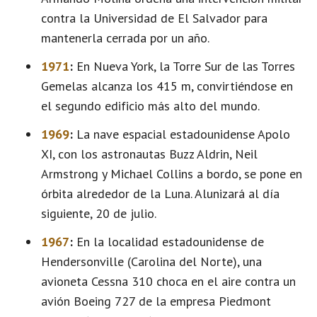
contra la Universidad de El Salvador para
mantenerla cerrada por un año.
1971
:
En Nueva York, la Torre Sur de las Torres
Gemelas alcanza los 415 m, convirtiéndose en
el segundo edificio más alto del mundo.
1969
:
La nave espacial estadounidense Apolo
XI, con los astronautas Buzz Aldrin, Neil
Armstrong y Michael Collins a bordo, se pone en
órbita alrededor de la Luna. Alunizará al día
siguiente, 20 de julio.
1967
:
En la localidad estadounidense de
Hendersonville (Carolina del Norte), una
avioneta Cessna 310 choca en el aire contra un
avión Boeing 727 de la empresa Piedmont