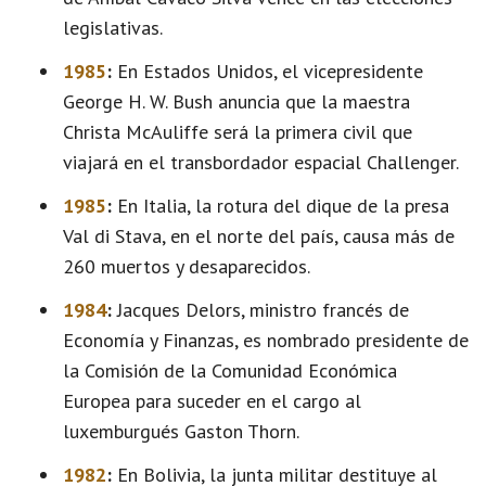
legislativas.
1985
:
En Estados Unidos, el vicepresidente
George H. W. Bush anuncia que la maestra
Christa McAuliffe será la primera civil que
viajará en el transbordador espacial Challenger.
1985
:
En Italia, la rotura del dique de la presa
Val di Stava, en el norte del país, causa más de
260 muertos y desaparecidos.
1984
:
Jacques Delors, ministro francés de
Economía y Finanzas, es nombrado presidente de
la Comisión de la Comunidad Económica
Europea para suceder en el cargo al
luxemburgués Gaston Thorn.
1982
:
En Bolivia, la junta militar destituye al