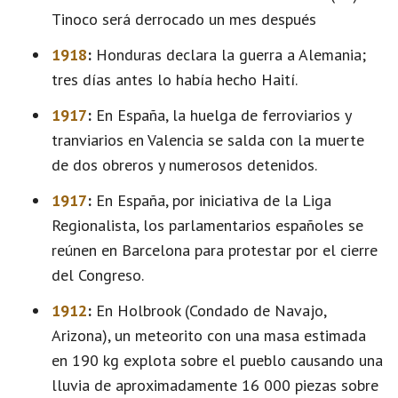
Tinoco será derrocado un mes después
1918
:
Honduras declara la guerra a Alemania;
tres días antes lo había hecho Haití.
1917
:
En España, la huelga de ferroviarios y
tranviarios en Valencia se salda con la muerte
de dos obreros y numerosos detenidos.
1917
:
En España, por iniciativa de la Liga
Regionalista, los parlamentarios españoles se
reúnen en Barcelona para protestar por el cierre
del Congreso.
1912
:
En Holbrook (Condado de Navajo,
Arizona), un meteorito con una masa estimada
en 190 kg explota sobre el pueblo causando una
lluvia de aproximadamente 16 000 piezas sobre