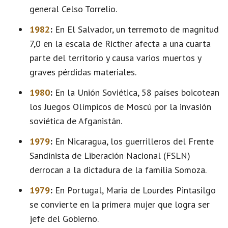
general Celso Torrelio.
1982
:
En El Salvador, un terremoto de magnitud
7,0 en la escala de Ricther afecta a una cuarta
parte del territorio y causa varios muertos y
graves pérdidas materiales.
1980
:
En la Unión Soviética, 58 países boicotean
los Juegos Olímpicos de Moscú por la invasión
soviética de Afganistán.
1979
:
En Nicaragua, los guerrilleros del Frente
Sandinista de Liberación Nacional (FSLN)
derrocan a la dictadura de la familia Somoza.
1979
:
En Portugal, Maria de Lourdes Pintasilgo
se convierte en la primera mujer que logra ser
jefe del Gobierno.