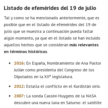
Listado de efemérides del 19 de julio
Tal y como se ha mencionado anteriormente, que es
posible que en el listado de efemérides del 19 de
julio que se muestra a continuación pueda faltar
algún momento, ya que en el listado se han incluido
aquellos hechos que se consideran
más relevantes
en términos históricos
.
2016
:
En España, Nombramiento de Ana Pastor
Julián como presidenta del Congreso de los
Diputados en la XIIª legislatura.
2012
:
Estalla el conflicto en el Kurdistán sirio.
2007
:
La sonda Cassini-Huygens de la NASA
descubre una nueva luna en Saturno: el satélite