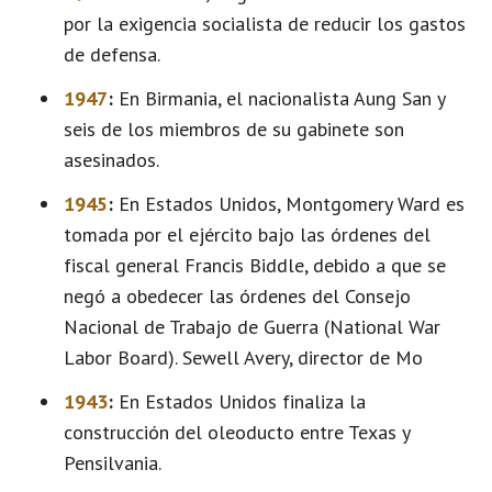
por la exigencia socialista de reducir los gastos
de defensa.
1947
:
En Birmania, el nacionalista Aung San y
seis de los miembros de su gabinete son
asesinados.
1945
:
En Estados Unidos, Montgomery Ward es
tomada por el ejército bajo las órdenes del
fiscal general Francis Biddle, debido a que se
negó a obedecer las órdenes del Consejo
Nacional de Trabajo de Guerra (National War
Labor Board). Sewell Avery, director de Mo
1943
:
En Estados Unidos finaliza la
construcción del oleoducto entre Texas y
Pensilvania.