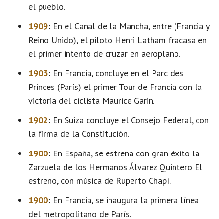
el pueblo.
1909
:
En el Canal de la Mancha, entre (Francia y
Reino Unido), el piloto Henri Latham fracasa en
el primer intento de cruzar en aeroplano.
1903
:
En Francia, concluye en el Parc des
Princes (París) el primer Tour de Francia con la
victoria del ciclista Maurice Garin.
1902
:
En Suiza concluye el Consejo Federal, con
la firma de la Constitución.
1900
:
En España, se estrena con gran éxito la
Zarzuela de los Hermanos Álvarez Quintero El
estreno, con música de Ruperto Chapí.
1900
:
En Francia, se inaugura la primera línea
del metropolitano de París.