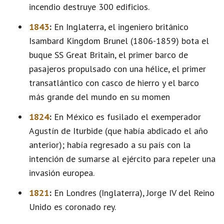
incendio destruye 300 edificios.
1843
:
En Inglaterra, el ingeniero británico
Isambard Kingdom Brunel (1806-1859) bota el
buque SS Great Britain, el primer barco de
pasajeros propulsado con una hélice, el primer
transatlántico con casco de hierro y el barco
más grande del mundo en su momen
1824
:
En México es fusilado el exemperador
Agustín de Iturbide (que había abdicado el año
anterior); había regresado a su país con la
intención de sumarse al ejército para repeler una
invasión europea.
1821
:
En Londres (Inglaterra), Jorge IV del Reino
Unido es coronado rey.