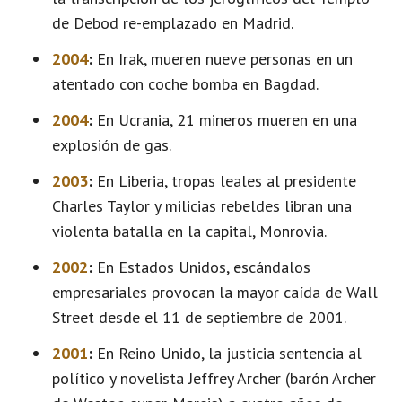
de Debod re-emplazado en Madrid.
2004
:
En Irak, mueren nueve personas en un
atentado con coche bomba en Bagdad.
2004
:
En Ucrania, 21 mineros mueren en una
explosión de gas.
2003
:
En Liberia, tropas leales al presidente
Charles Taylor y milicias rebeldes libran una
violenta batalla en la capital, Monrovia.
2002
:
En Estados Unidos, escándalos
empresariales provocan la mayor caída de Wall
Street desde el 11 de septiembre de 2001.
2001
:
En Reino Unido, la justicia sentencia al
político y novelista Jeffrey Archer (barón Archer