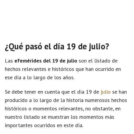
¿Qué pasó el día 19 de julio?
Las
efemérides del 19 de julio
son el listado de
hechos relevantes e históricos que han ocurrido en
ese día a lo largo de los años.
Se debe tener en cuenta que el día 19 de
julio
se han
producido a lo largo de la historia numerosos hechos
históricos o momentos relevantes, no obstante, en
nuestro listado se muestran los momentos más
importantes ocurridos en este día.