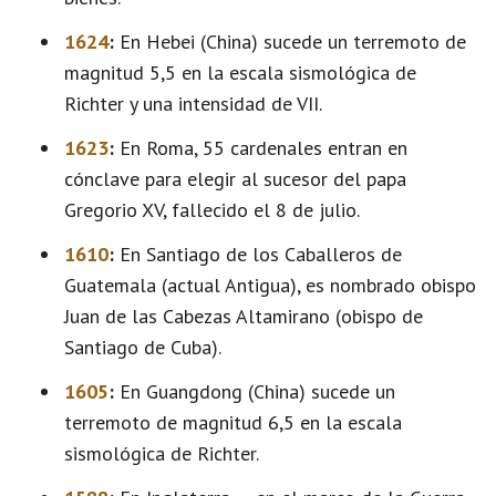
1624
:
En Hebei (China) sucede un terremoto de
magnitud 5,5 en la escala sismológica de
Richter y una intensidad de VII.
1623
:
En Roma, 55 cardenales entran en
cónclave para elegir al sucesor del papa
Gregorio XV, fallecido el 8 de julio.
1610
:
En Santiago de los Caballeros de
Guatemala (actual Antigua), es nombrado obispo
Juan de las Cabezas Altamirano (obispo de
Santiago de Cuba).
1605
:
En Guangdong (China) sucede un
terremoto de magnitud 6,5 en la escala
sismológica de Richter.