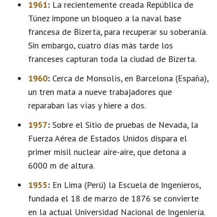
1961
:
La recientemente creada República de
Túnez impone un bloqueo a la naval base
francesa de Bizerta, para recuperar su soberanía.
Sin embargo, cuatro días más tarde los
franceses capturan toda la ciudad de Bizerta.
1960
:
Cerca de Monsolís, en Barcelona (España),
un tren mata a nueve trabajadores que
reparaban las vías y hiere a dos.
1957
:
Sobre el Sitio de pruebas de Nevada, la
Fuerza Aérea de Estados Unidos dispara el
primer misil nuclear aire-aire, que detona a
6000 m de altura.
1955
:
En Lima (Perú) la Escuela de Ingenieros,
fundada el 18 de marzo de 1876 se convierte
en la actual Universidad Nacional de Ingeniería.