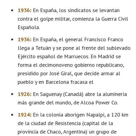
1936
:
En España, los sindicatos se levantan
contra el golpe militar, comienza la Guerra Civil
Española.
1936
:
En España, el general Francisco Franco
llega a Tetuán y se pone al frente del sublevado
Ejército español de Marruecos. En Madrid se
forma el decimonoveno gobierno republicano,
presidido por José Giral, que decide armar al
pueblo y en Barcelona fracasa el
1926
:
En Saguenay (Canadá) abre la aluminería
más grande del mundo, de Alcoa Power Co.
1924
:
En la colonia aborigen Napalpí, a 120 km
de la ciudad de Resistencia (capital de la
provincia de Chaco, Argentina) un grupo de