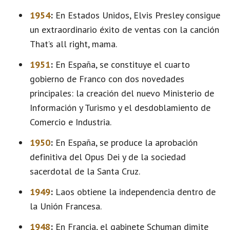
1954
:
En Estados Unidos, Elvis Presley consigue
un extraordinario éxito de ventas con la canción
That’s all right, mama.
1951
:
En España, se constituye el cuarto
gobierno de Franco con dos novedades
principales: la creación del nuevo Ministerio de
Información y Turismo y el desdoblamiento de
Comercio e Industria.
1950
:
En España, se produce la aprobación
definitiva del Opus Dei y de la sociedad
sacerdotal de la Santa Cruz.
1949
:
Laos obtiene la independencia dentro de
la Unión Francesa.
1948
:
En Francia, el gabinete Schuman dimite