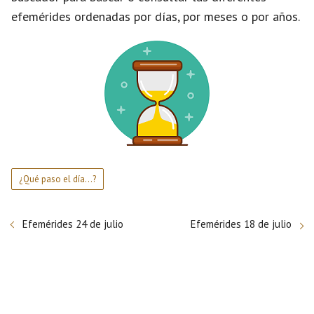
efemérides ordenadas por días, por meses o por años.
¿Qué paso el día...?
Efemérides 24 de julio
Efemérides 18 de julio