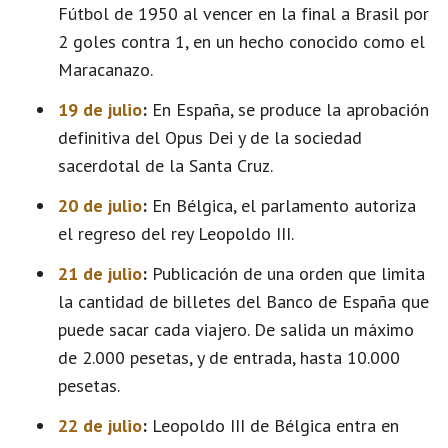
Fútbol de 1950 al vencer en la final a Brasil por
2 goles contra 1, en un hecho conocido como el
Maracanazo.
19 de julio
:
En España, se produce la aprobación
definitiva del Opus Dei y de la sociedad
sacerdotal de la Santa Cruz.
20 de julio
:
En Bélgica, el parlamento autoriza
el regreso del rey Leopoldo III.
21 de julio
:
Publicación de una orden que limita
la cantidad de billetes del Banco de España que
puede sacar cada viajero. De salida un máximo
de 2.000 pesetas, y de entrada, hasta 10.000
pesetas.
22 de julio
:
Leopoldo III de Bélgica entra en