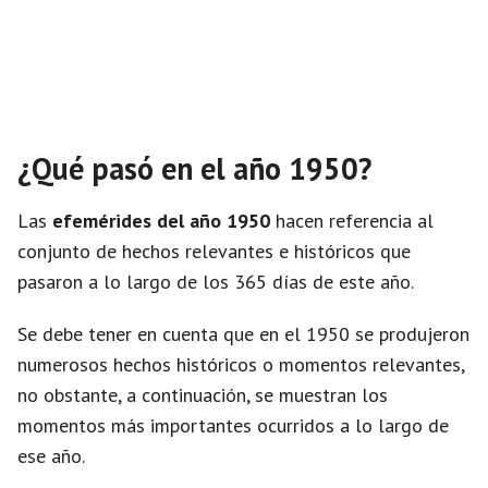
¿Qué pasó en el año 1950?
Las
efemérides del año 1950
hacen referencia al
conjunto de hechos relevantes e históricos que
pasaron a lo largo de los 365 días de este año.
Se debe tener en cuenta que en el 1950 se produjeron
numerosos hechos históricos o momentos relevantes,
no obstante, a continuación, se muestran los
momentos más importantes ocurridos a lo largo de
ese año.