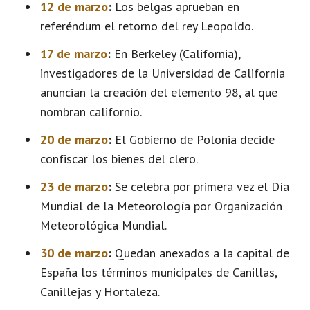
12 de marzo
:
Los belgas aprueban en
referéndum el retorno del rey Leopoldo.
17 de marzo
:
En Berkeley (California),
investigadores de la Universidad de California
anuncian la creación del elemento 98, al que
nombran californio.
20 de marzo
:
El Gobierno de Polonia decide
confiscar los bienes del clero.
23 de marzo
:
Se celebra por primera vez el Día
Mundial de la Meteorología por Organización
Meteorológica Mundial.
30 de marzo
:
Quedan anexados a la capital de
España los términos municipales de Canillas,
Canillejas y Hortaleza.