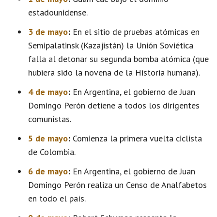
estadounidense.
3 de mayo
:
En el sitio de pruebas atómicas en
Semipalatinsk (Kazajistán) la Unión Soviética
falla al detonar su segunda bomba atómica (que
hubiera sido la novena de la Historia humana).
4 de mayo
:
En Argentina, el gobierno de Juan
Domingo Perón detiene a todos los dirigentes
comunistas.
5 de mayo
:
Comienza la primera vuelta ciclista
de Colombia.
6 de mayo
:
En Argentina, el gobierno de Juan
Domingo Perón realiza un Censo de Analfabetos
en todo el país.