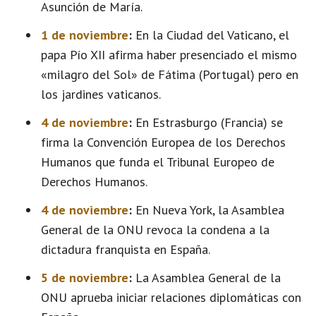
Asunción de María.
1 de noviembre
:
En la Ciudad del Vaticano, el
papa Pío XII afirma haber presenciado el mismo
«milagro del Sol» de Fátima (Portugal) pero en
los jardines vaticanos.
4 de noviembre
:
En Estrasburgo (Francia) se
firma la Convención Europea de los Derechos
Humanos que funda el Tribunal Europeo de
Derechos Humanos.
4 de noviembre
:
En Nueva York, la Asamblea
General de la ONU revoca la condena a la
dictadura franquista en España.
5 de noviembre
:
La Asamblea General de la
ONU aprueba iniciar relaciones diplomáticas con