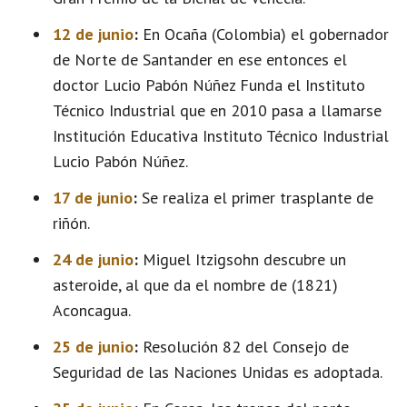
12 de junio
:
En Ocaña (Colombia) el gobernador
de Norte de Santander en ese entonces el
doctor Lucio Pabón Núñez Funda el Instituto
Técnico Industrial que en 2010 pasa a llamarse
Institución Educativa Instituto Técnico Industrial
Lucio Pabón Núñez.
17 de junio
:
Se realiza el primer trasplante de
riñón.
24 de junio
:
Miguel Itzigsohn descubre un
asteroide, al que da el nombre de (1821)
Aconcagua.
25 de junio
:
Resolución 82 del Consejo de
Seguridad de las Naciones Unidas es adoptada.