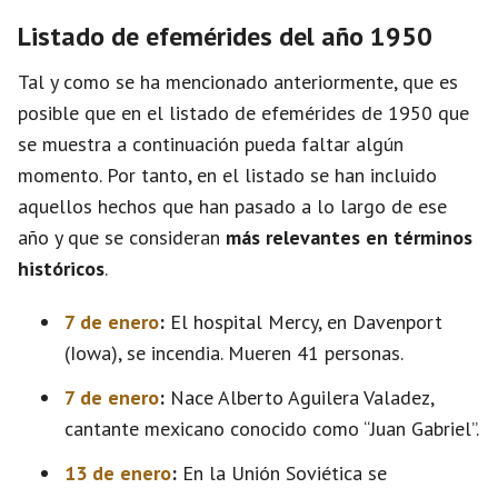
Listado de efemérides del año 1950
Tal y como se ha mencionado anteriormente, que es
posible que en el listado de efemérides de 1950 que
se muestra a continuación pueda faltar algún
momento. Por tanto, en el listado se han incluido
aquellos hechos que han pasado a lo largo de ese
año y que se consideran
más relevantes en términos
históricos
.
7 de enero
:
El hospital Mercy, en Davenport
(Iowa), se incendia. Mueren 41 personas.
7 de enero
:
Nace Alberto Aguilera Valadez,
cantante mexicano conocido como “Juan Gabriel”.
13 de enero
:
En la Unión Soviética se