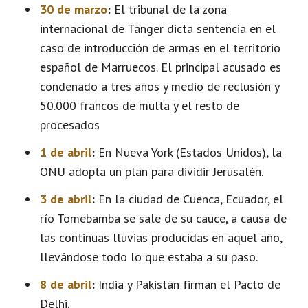
30 de marzo
:
El tribunal de la zona
internacional de Tánger dicta sentencia en el
caso de introducción de armas en el territorio
español de Marruecos. El principal acusado es
condenado a tres años y medio de reclusión y
50.000 francos de multa y el resto de
procesados
1 de abril
:
En Nueva York (Estados Unidos), la
ONU adopta un plan para dividir Jerusalén.
3 de abril
:
En la ciudad de Cuenca, Ecuador, el
río Tomebamba se sale de su cauce, a causa de
las continuas lluvias producidas en aquel año,
llevándose todo lo que estaba a su paso.
8 de abril
:
India y Pakistán firman el Pacto de
Delhi.