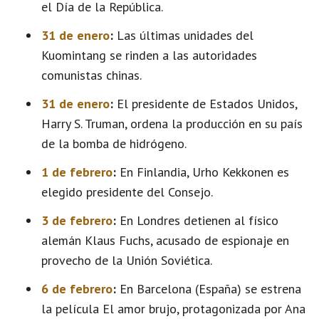
el Día de la República.
31 de enero
:
Las últimas unidades del
Kuomintang se rinden a las autoridades
comunistas chinas.
31 de enero
:
El presidente de Estados Unidos,
Harry S. Truman, ordena la producción en su país
de la bomba de hidrógeno.
1 de febrero
:
En Finlandia, Urho Kekkonen es
elegido presidente del Consejo.
3 de febrero
:
En Londres detienen al físico
alemán Klaus Fuchs, acusado de espionaje en
provecho de la Unión Soviética.
6 de febrero
:
En Barcelona (España) se estrena
la película El amor brujo, protagonizada por Ana