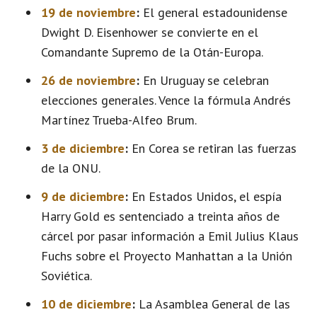
19 de noviembre
:
El general estadounidense
Dwight D. Eisenhower se convierte en el
Comandante Supremo de la Otán-Europa.
26 de noviembre
:
En Uruguay se celebran
elecciones generales. Vence la fórmula Andrés
Martínez Trueba-Alfeo Brum.
3 de diciembre
:
En Corea se retiran las fuerzas
de la ONU.
9 de diciembre
:
En Estados Unidos, el espía
Harry Gold es sentenciado a treinta años de
cárcel por pasar información a Emil Julius Klaus
Fuchs sobre el Proyecto Manhattan a la Unión
Soviética.
10 de diciembre
:
La Asamblea General de las