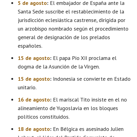
5 de agosto
:
El embajador de España ante la
Santa Sede suscribe el restablecimiento de la
jurisdicción eclesiástica castrense, dirigida por
un arzobispo nombrado según el procedimiento
general de designación de los prelados
españoles.
15 de agosto
:
El papa Pío XII proclama el
dogma de la Asunción de la Virgen.
15 de agosto
:
Indonesia se convierte en Estado
unitario.
16 de agosto
:
El mariscal Tito insiste en el no
alineamiento de Yugoslavia en los bloques
políticos constituidos.
18 de agosto
:
En Bélgica es asesinado Julien