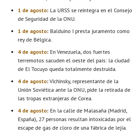
1 de agosto
:
La URSS se reintegra en el Consejo
de Seguridad de la ONU.
1 de agosto
:
Balduino I presta juramento como
rey de Bélgica.
4 de agosto
:
En Venezuela, dos fuertes
terremotos sacuden el oeste del país: la ciudad
de El Tocuyo queda totalmente destruida.
4 de agosto
:
Vichinsky, representante de la
Unión Soviética ante la ONU, pide la retirada de
las tropas extranjeras de Corea.
4 de agosto
:
En la calle de Malasaña (Madrid,
España), 27 personas resultan intoxicadas por el
escape de gas de cloro de una fábrica de lejía.