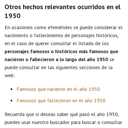
Otros hechos relevantes ocurridos en el
1950
En ocasiones como efemérides se puede considerar el
nacimiento o fallecimiento de personajes históricos,
en el caso de querer consultar el listado de los
personajes famosos o históricos más famosos que
nacieron o fallecieron a lo largo del año 1950
se
puede consultar en las siguientes secciones de la
web:
Famosos que nacieron en el año 1950
Famosos que fallecieron en el año 1950
Recuerda que si deseas saber qué pasó el año 1950,
puedes usar nuestro buscador para buscar o consultar