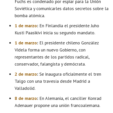
Fuchs es condenado por espiar para la Unión
Soviética y comunicarles datos secretos sobre la
bomba atómica.
1 de marzo
:
En Finlandia el presidente Juho
Kusti Paasikivi inicia su segundo mandato.
1 de marzo
:
El presidente chileno González
Videla forma un nuevo Gobierno, con
representantes de los partidos radical,
conservador, falangista y demócrata.
2 de marzo
:
Se inaugura oficialmente el tren
Talgo con una travesía desde Madrid a
Valladolid.
8 de marzo
:
En Alemania, el canciller Konrad
Adenauer propone una unión francoalemana.