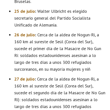
Bruselas.
25 de julio
:
Walter Ulbricht es elegido
secretario general del Partido Socialista
Unificado de Alemania.
26 de julio
:
Cerca de la aldea de Nogun-Ri, a
160 km al sureste de Seúl (Corea del Sur),
sucede el primer día de la Masacre de No Gun
Ri: soldados estadounidenses asesinan a lo
largo de tres días a unos 300 refugiados
surcoreanos, en su mayoría mujeres y niñ
27 de julio
:
Cerca de la aldea de Nogun-Ri, a
160 km al sureste de Seúl (Corea del Sur),
sucede el segundo día de la Masacre de No Gun
Ri): soldados estadounidenses asesinan a lo
largo de tres días a unos 300 refugiados