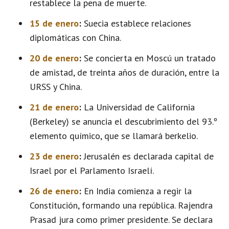
restablece la pena de muerte.
15 de enero
:
Suecia establece relaciones
diplomáticas con China.
20 de enero
:
Se concierta en Moscú un tratado
de amistad, de treinta años de duración, entre la
URSS y China.
21 de enero
:
La Universidad de California
(Berkeley) se anuncia el descubrimiento del 93.º
elemento químico, que se llamará berkelio.
23 de enero
:
Jerusalén es declarada capital de
Israel por el Parlamento Israelí.
26 de enero
:
En India comienza a regir la
Constitución, formando una república. Rajendra
Prasad jura como primer presidente. Se declara