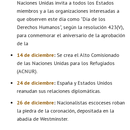
Naciones Unidas invita a todos los Estados
miembros y a las organizaciones interesadas a
que observen este día como "Día de los
Derechos Humanos", según la resolución 423(V),
para conmemorar el aniversario de la aprobación
de la
14 de diciembre
:
Se crea el Alto Comisionado
de las Naciones Unidas para los Refugiados
(ACNUR).
24 de diciembre
:
España y Estados Unidos
reanudan sus relaciones diplomáticas.
26 de diciembre
:
Nacionalistas escoceses roban
la piedra de la coronación, depositada en la
abadía de Westminster.