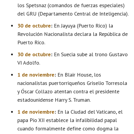
los Spetsnaz (comandos de fuerzas especiales)
del GRU (Departamento Central de Inteligencia).
30 de octubre
:
En Jayuya (Puerto Rico) la
Revolución Nacionalista declara la República de
Puerto Rico.
30 de octubre
:
En Suecia sube al trono Gustavo
VI Adolfo.
1 de noviembre
:
En Blair House, los
nacionalistas puertorriqueños Griselio Torresola
y Óscar Collazo atentan contra el presidente
estadounidense Harry S. Truman.
1 de noviembre
:
En la Ciudad del Vaticano, el
papa Pío XII establece la infalibilidad papal
cuando formalmente define como dogma la