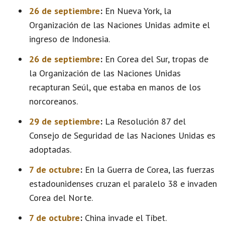
26 de septiembre
:
En Nueva York, la
Organización de las Naciones Unidas admite el
ingreso de Indonesia.
26 de septiembre
:
En Corea del Sur, tropas de
la Organización de las Naciones Unidas
recapturan Seúl, que estaba en manos de los
norcoreanos.
29 de septiembre
:
La Resolución 87 del
Consejo de Seguridad de las Naciones Unidas es
adoptadas.
7 de octubre
:
En la Guerra de Corea, las fuerzas
estadounidenses cruzan el paralelo 38 e invaden
Corea del Norte.
7 de octubre
:
China invade el Tíbet.