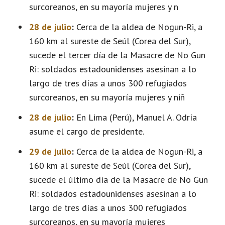
surcoreanos, en su mayoría mujeres y n
28 de julio
:
Cerca de la aldea de Nogun-Ri, a
160 km al sureste de Seúl (Corea del Sur),
sucede el tercer día de la Masacre de No Gun
Ri: soldados estadounidenses asesinan a lo
largo de tres días a unos 300 refugiados
surcoreanos, en su mayoría mujeres y niñ
28 de julio
:
En Lima (Perú), Manuel A. Odría
asume el cargo de presidente.
29 de julio
:
Cerca de la aldea de Nogun-Ri, a
160 km al sureste de Seúl (Corea del Sur),
sucede el último día de la Masacre de No Gun
Ri: soldados estadounidenses asesinan a lo
largo de tres días a unos 300 refugiados
surcoreanos, en su mayoría mujeres