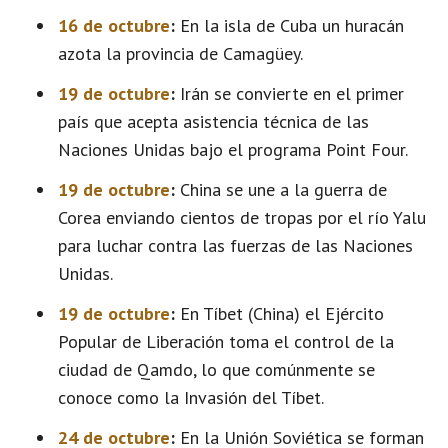
16 de octubre
:
En la isla de Cuba un huracán
azota la provincia de Camagüey.
19 de octubre
:
Irán se convierte en el primer
país que acepta asistencia técnica de las
Naciones Unidas bajo el programa Point Four.
19 de octubre
:
China se une a la guerra de
Corea enviando cientos de tropas por el río Yalu
para luchar contra las fuerzas de las Naciones
Unidas.
19 de octubre
:
En Tíbet (China) el Ejército
Popular de Liberación toma el control de la
ciudad de Qamdo, lo que comúnmente se
conoce como la Invasión del Tíbet.
24 de octubre
:
En la Unión Soviética se forman