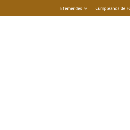
Efemerides
Cumpleaños de 