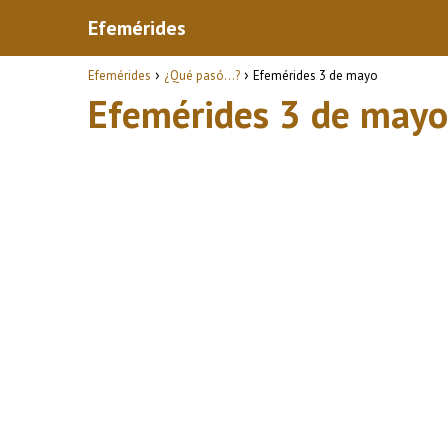
Efemérides
Efemérides
¿Qué pasó...?
Efemérides 3 de mayo
Efemérides 3 de mayo