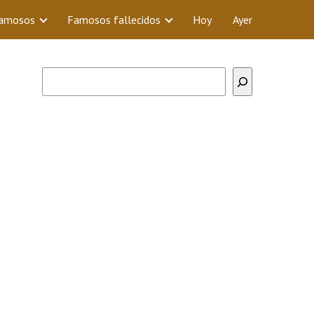
Famosos
Famosos fallecidos
Hoy
Ayer
Buscar