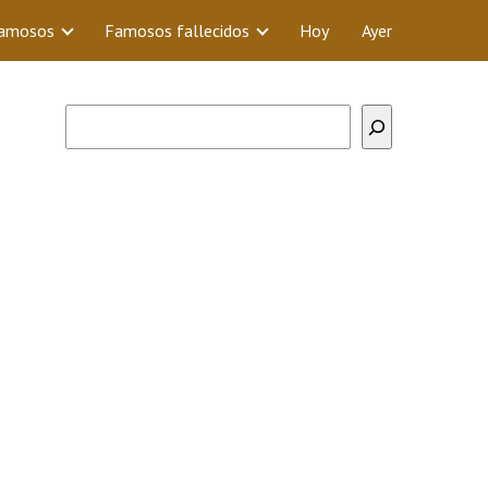
Famosos
Famosos fallecidos
Hoy
Ayer
Buscar