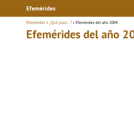
Efemérides
Efemérides
¿Qué pasó...?
Efemérides del año 2004
Efemérides del año 2